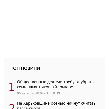
ТОП НОВИНИ
1
Общественные деятели требуют убрать
семь памятников в Харькове
05 августа, 2026 - 16:10
2
На Харьковщине осенью начнут считать
пассажиров