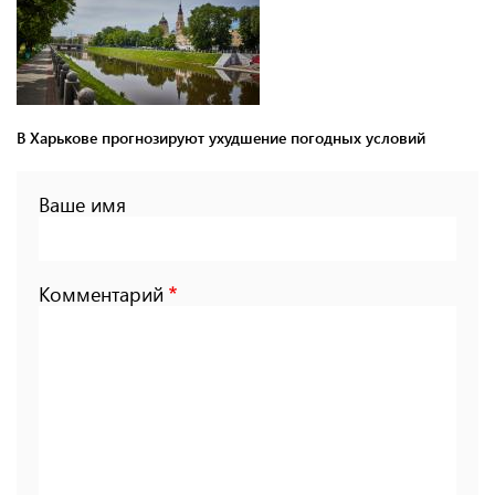
В Харькове прогнозируют ухудшение погодных условий
Ваше имя
Комментарий