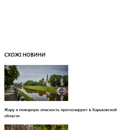
СХОЖІ НОВИНИ
Жару и пожарную опасность прогнозируют в Харьковской
области