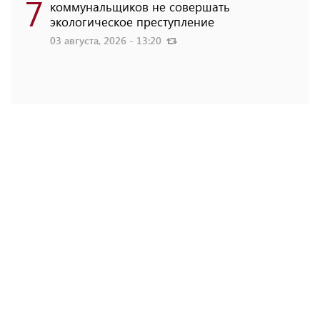
7
коммунальщиков не совершать
экологическое преступление
03 августа, 2026 - 13:20