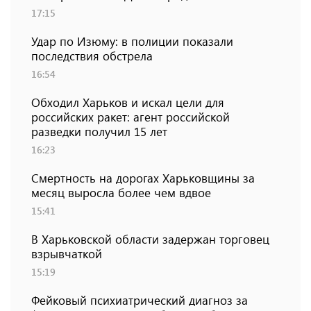
17:15
Удар по Изюму: в полиции показали
последствия обстрела
16:54
Обходил Харьков и искал цели для
российских ракет: агент российской
разведки получил 15 лет
16:23
Смертность на дорогах Харьковщины за
месяц выросла более чем вдвое
15:41
В Харьковской области задержан торговец
взрывчаткой
15:19
Фейковый психиатрический диагноз за