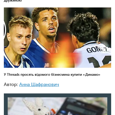
Автор:
Анна Шафранович