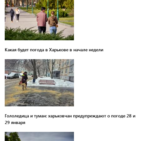
Какая будет погода в Харькове в начале недели
Гололедица и туман: харьковчан предупреждают о погоде 28 и
29 января