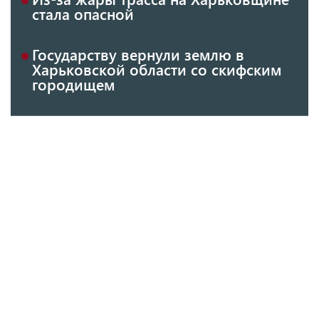
стала опасной
Государству вернули землю в
Харьковской области со скифским
городищем