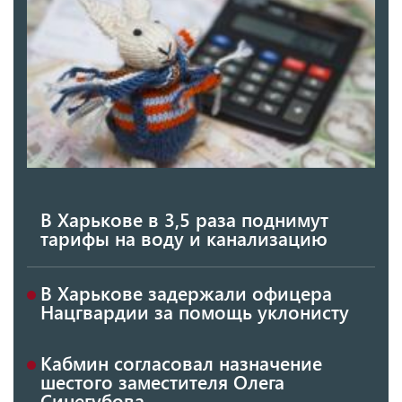
В Харькове в 3,5 раза поднимут
тарифы на воду и канализацию
В Харькове задержали офицера
Нацгвардии за помощь уклонисту
Кабмин согласовал назначение
шестого заместителя Олега
Синегубова