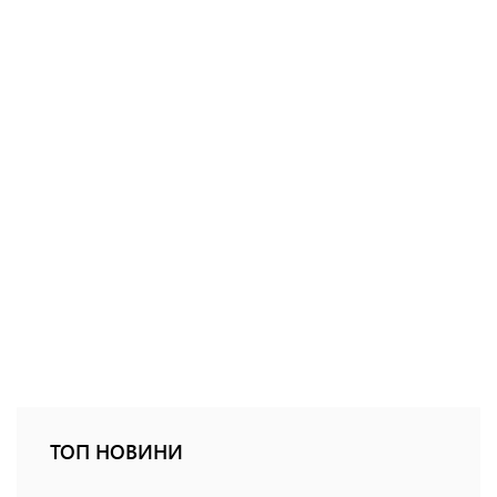
ТОП НОВИНИ