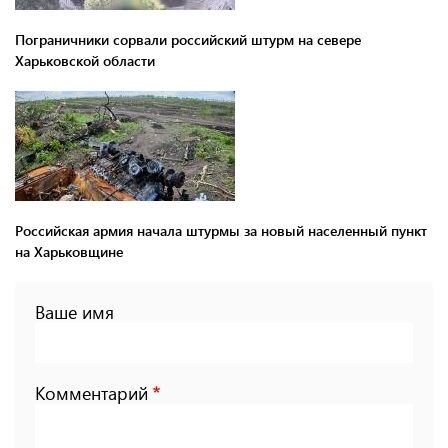
Пограничники сорвали российский штурм на севере
Харьковской области
Российская армия начала штурмы за новый населенный пункт
на Харьковщине
Ваше имя
Комментарий