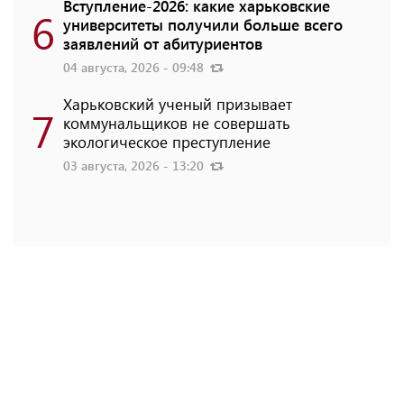
Вступление-2026: какие харьковские
6
университеты получили больше всего
заявлений от абитуриентов
04 августа, 2026 - 09:48
Харьковский ученый призывает
7
коммунальщиков не совершать
экологическое преступление
03 августа, 2026 - 13:20