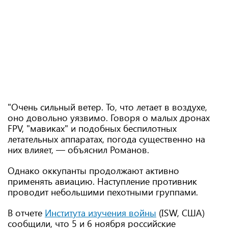
"Очень сильный ветер. То, что летает в воздухе,
оно довольно уязвимо. Говоря о малых дронах
FPV, "мавиках" и подобных беспилотных
летательных аппаратах, погода существенно на
них влияет, — объяснил Романов.
Однако оккупанты продолжают активно
применять авиацию. Наступление противник
проводит небольшими пехотными группами.
В отчете
Института изучения войны
(ISW, США)
сообщили, что 5 и 6 ноября российские