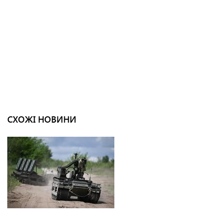
СХОЖІ НОВИНИ