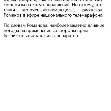
сюрпризы на этом направлении. Но отмечу, что
танки — это очень уязвимая цель", — рассказал
Романов в эфире национального телемарафона.
По словам Романова, наиболее заметно влияние
погоды на применение со стороны врага
беспилотных летательных аппаратов.