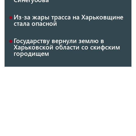
Из-за жары трасса на Харьковщине
стала опасной
Государству вернули землю в
Харьковской области со скифским
городищем