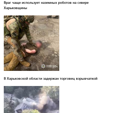
Враг чаще использует наземных роботов на севере
Харьковщины
В Харьковской области задержан торговец взрывчаткой