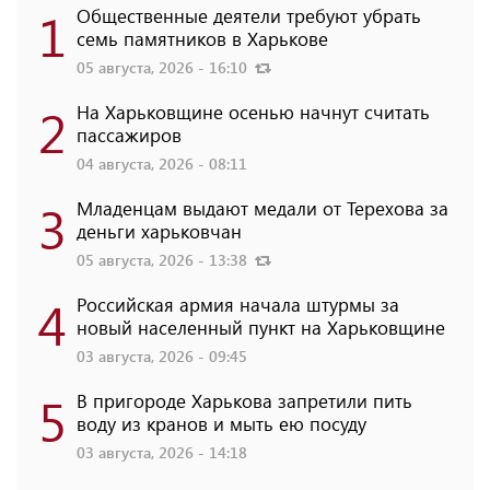
1
Общественные деятели требуют убрать
семь памятников в Харькове
05 августа, 2026 - 16:10
2
На Харьковщине осенью начнут считать
пассажиров
04 августа, 2026 - 08:11
3
Младенцам выдают медали от Терехова за
деньги харьковчан
05 августа, 2026 - 13:38
4
Российская армия начала штурмы за
новый населенный пункт на Харьковщине
03 августа, 2026 - 09:45
5
В пригороде Харькова запретили пить
воду из кранов и мыть ею посуду
03 августа, 2026 - 14:18