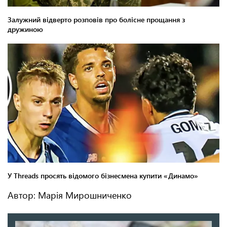
Автор: Марія Мирошниченко