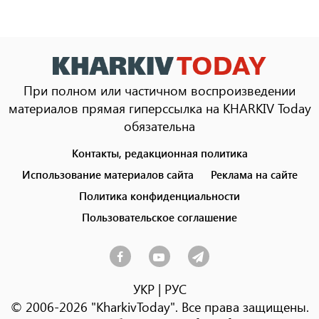
При полном или частичном воспроизведении
материалов прямая гиперссылка на KHARKIV Today
обязательна
Контакты, редакционная политика
Footer
menu
Использование материалов сайта
Реклама на сайте
Политика конфиденциальности
Пользовательское соглашение
УКР
|
РУС
© 2006-2026 "KharkivToday". Все права защищены.