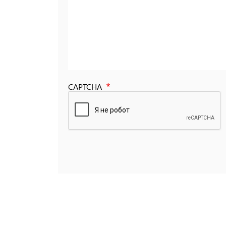
CAPTCHA