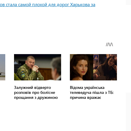
ов стала самой плохой для дорог Харькова за