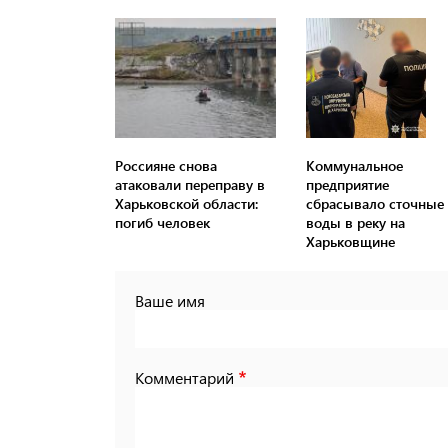
Россияне снова
Коммунальное
атаковали переправу в
предприятие
Харьковской области:
сбрасывало сточные
погиб человек
воды в реку на
Харьковщине
Ваше имя
Комментарий