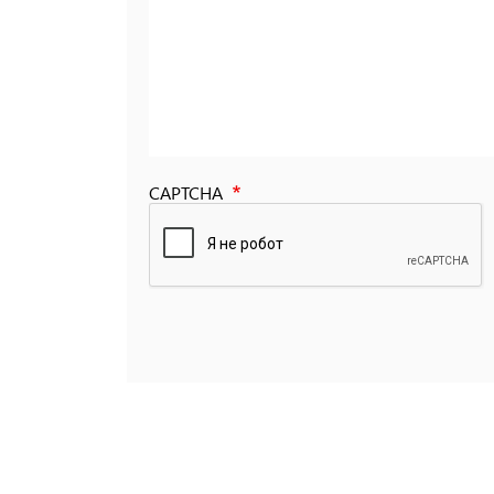
CAPTCHA