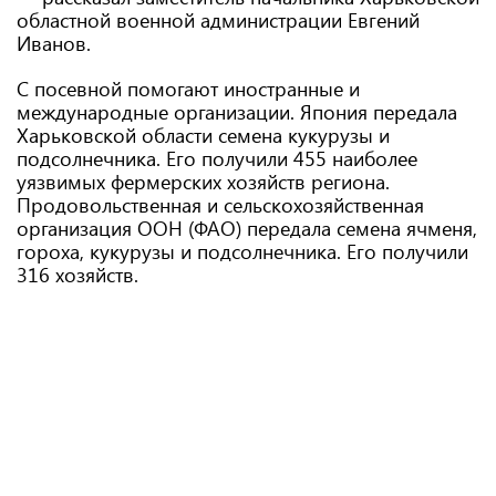
областной военной администрации Евгений
Иванов.
С посевной помогают иностранные и
международные организации. Япония передала
Харьковской области семена кукурузы и
подсолнечника. Его получили 455 наиболее
уязвимых фермерских хозяйств региона.
Продовольственная и сельскохозяйственная
организация ООН (ФАО) передала семена ячменя,
гороха, кукурузы и подсолнечника. Его получили
316 хозяйств.