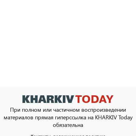
При полном или частичном воспроизведении
материалов прямая гиперссылка на KHARKIV Today
обязательна