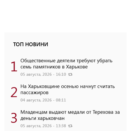
ТОП НОВИНИ
1
Общественные деятели требуют убрать
семь памятников в Харькове
05 августа, 2026 - 16:10
2
На Харьковщине осенью начнут считать
пассажиров
04 августа, 2026 - 08:11
3
Младенцам выдают медали от Терехова за
деньги харьковчан
05 августа, 2026 - 13:38