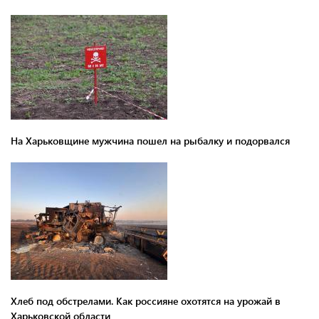
На Харьковщине мужчина пошел на рыбалку и подорвался
Хлеб под обстрелами. Как россияне охотятся на урожай в
Харьковской области