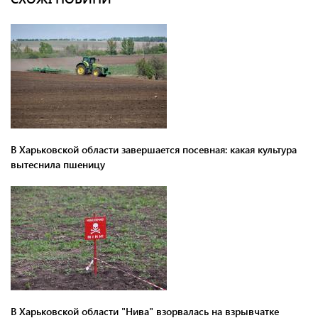
В Харьковской области завершается посевная: какая культура
вытеснила пшеницу
В Харьковской области "Нива" взорвалась на взрывчатке