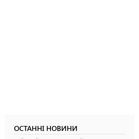
ОСТАННІ НОВИНИ