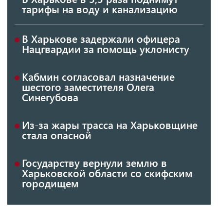
тарифы на воду и канализацию
В Харькове задержали офицера
Нацгвардии за помощь уклонисту
Кабмин согласовал назначение
шестого заместителя Олега
Синегубова
Из-за жары трасса на Харьковщине
стала опасной
Государству вернули землю в
Харьковской области со скифским
городищем