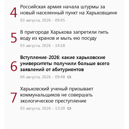
4
Российская армия начала штурмы за
новый населенный пункт на Харьковщине
03 августа, 2026 - 09:45
5
В пригороде Харькова запретили пить
воду из кранов и мыть ею посуду
03 августа, 2026 - 14:18
Вступление-2026: какие харьковские
6
университеты получили больше всего
заявлений от абитуриентов
04 августа, 2026 - 09:48
Харьковский ученый призывает
7
коммунальщиков не совершать
экологическое преступление
03 августа, 2026 - 13:20