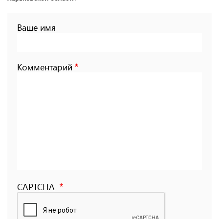
Ваше имя
Комментарий
CAPTCHA