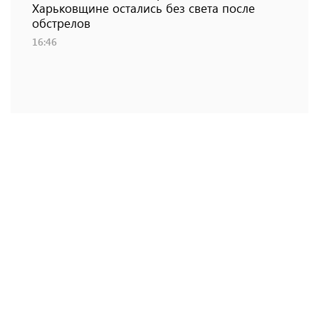
Харьковщине остались без света после
обстрелов
16:46