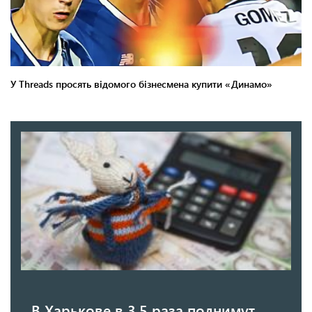
В Харькове в 3,5 раза поднимут