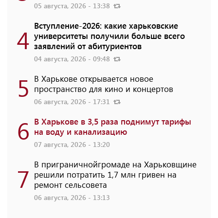
05 августа, 2026 - 13:38
Вступление-2026: какие харьковские
4
университеты получили больше всего
заявлений от абитуриентов
04 августа, 2026 - 09:48
5
В Харькове открывается новое
пространство для кино и концертов
06 августа, 2026 - 17:31
6
В Харькове в 3,5 раза поднимут тарифы
на воду и канализацию
07 августа, 2026 - 13:20
В приграничнойгромаде на Харьковщине
7
решили потратить 1,7 млн ​​гривен на
ремонт сельсовета
06 августа, 2026 - 13:13