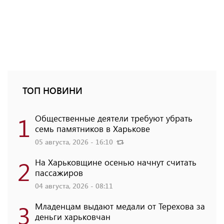
ТОП НОВИНИ
1
Общественные деятели требуют убрать
семь памятников в Харькове
05 августа, 2026 - 16:10
2
На Харьковщине осенью начнут считать
пассажиров
04 августа, 2026 - 08:11
3
Младенцам выдают медали от Терехова за
деньги харьковчан