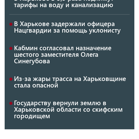
тарифы на воду и канализацию
В Харькове задержали офицера
Нацгвардии за помощь уклонисту
Кабмин согласовал назначение
шестого заместителя Олега
Синегубова
Из-за жары трасса на Харьковщине
стала опасной
Государству вернули землю в
Харьковской области со скифским
городищем