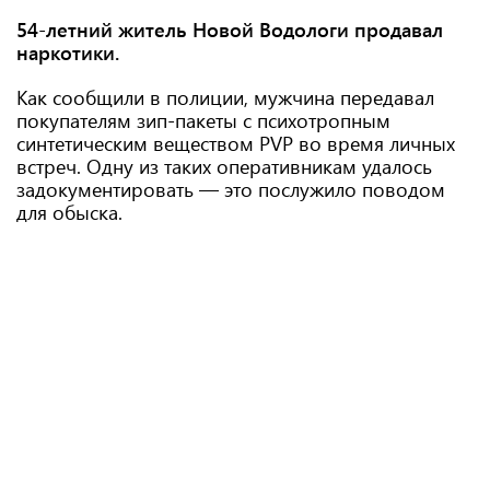
54-летний житель Новой Водологи продавал
наркотики.
Как сообщили в полиции, мужчина передавал
покупателям зип-пакеты с психотропным
синтетическим веществом PVP во время личных
встреч. Одну из таких оперативникам удалось
задокументировать — это послужило поводом
для обыска.