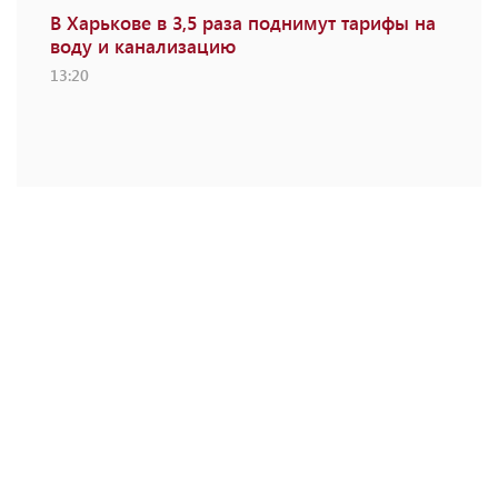
В Харькове в 3,5 раза поднимут тарифы на
воду и канализацию
13:20