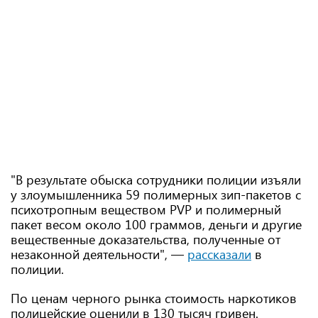
"В результате обыска сотрудники полиции изъяли
у злоумышленника 59 полимерных зип-пакетов с
психотропным веществом PVP и полимерный
пакет весом около 100 граммов, деньги и другие
вещественные доказательства, полученные от
незаконной деятельности", —
рассказали
в
полиции.
По ценам черного рынка стоимость наркотиков
полицейские оценили в 130 тысяч гривен.