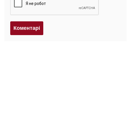
Коментарi