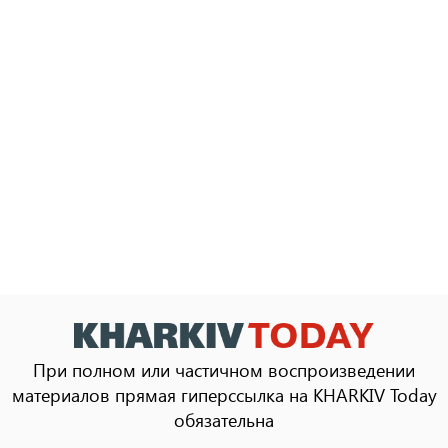
При полном или частичном воспроизведении
материалов прямая гиперссылка на KHARKIV Today
обязательна