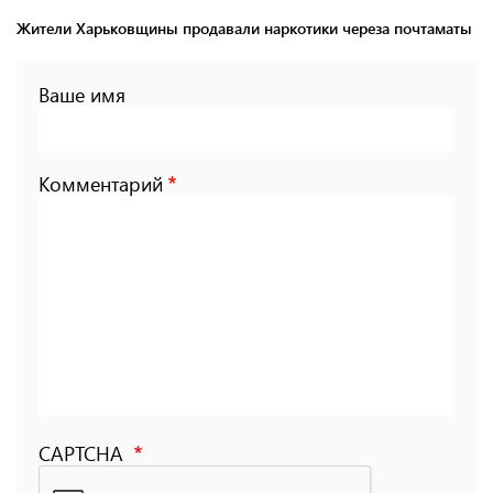
Жители Харьковщины продавали наркотики череза почтаматы
Ваше имя
Комментарий
CAPTCHA