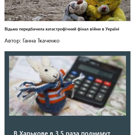
Автор: Ганна Ткаченко
В Харькове в 3,5 раза поднимут