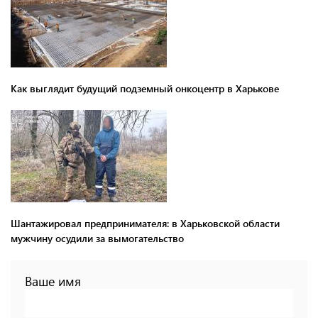
Как выглядит будущий подземный онкоцентр в Харькове
Шантажировал предпринимателя: в Харьковской области
мужчину осудили за вымогательство
Ваше имя