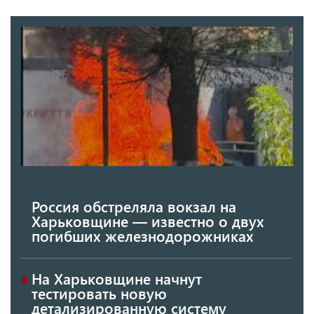
Россия обстреляла вокзал на
Харьковщине — известно о двух
погибших железнодорожниках
На Харьковщине начнут
тестировать новую
детализированную систему