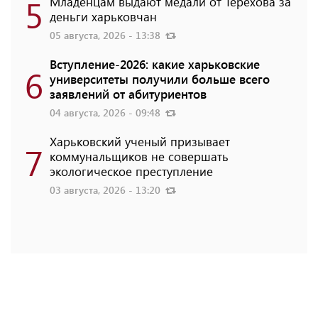
5
Младенцам выдают медали от Терехова за
деньги харьковчан
05 августа, 2026 - 13:38
Вступление-2026: какие харьковские
6
университеты получили больше всего
заявлений от абитуриентов
04 августа, 2026 - 09:48
Харьковский ученый призывает
7
коммунальщиков не совершать
экологическое преступление
03 августа, 2026 - 13:20