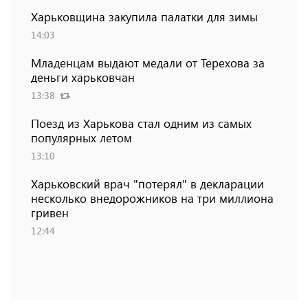
Харьковщина закупила палатки для зимы
14:03
Младенцам выдают медали от Терехова за
деньги харьковчан
13:38
Поезд из Харькова стал одним из самых
популярных летом
13:10
Харьковский врач "потерял" в декларации
несколько внедорожников на три миллиона
гривен
12:44