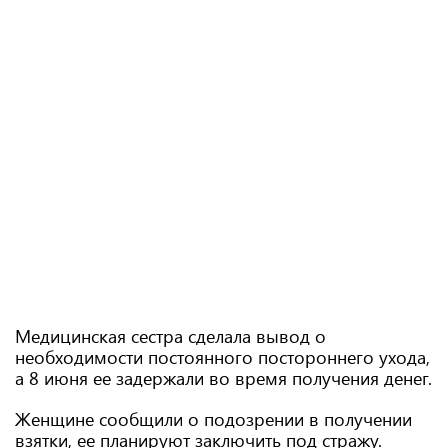
Медицинская сестра сделала вывод о
необходимости постоянного постороннего ухода,
а 8 июня ее задержали во время получения денег.
Женщине сообщили о подозрении в получении
взятки, ее планируют заключить под стражу.