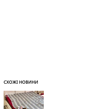
СХОЖІ НОВИНИ