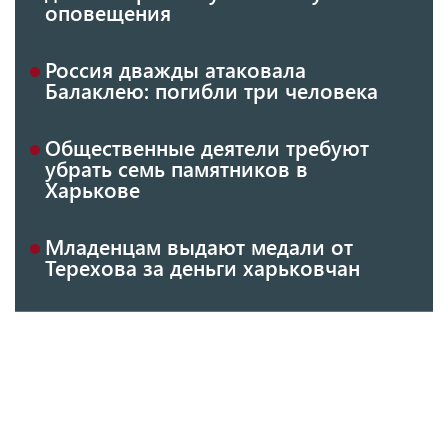
оповещения
Россия дважды атаковала
Балаклею: погибли три человека
Общественные деятели требуют
убрать семь памятников в
Харькове
Младенцам выдают медали от
Терехова за деньги харьковчан