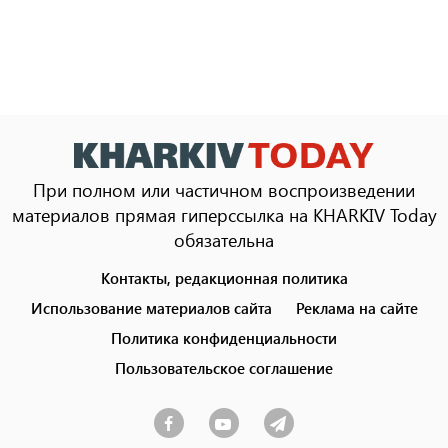
При полном или частичном воспроизведении
материалов прямая гиперссылка на KHARKIV Today
обязательна
Контакты, редакционная политика
Footer
menu
Использование материалов сайта
Реклама на сайте
Политика конфиденциальности
Пользовательское соглашение