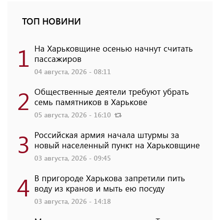
ТОП НОВИНИ
1
На Харьковщине осенью начнут считать
пассажиров
04 августа, 2026 - 08:11
2
Общественные деятели требуют убрать
семь памятников в Харькове
05 августа, 2026 - 16:10
3
Российская армия начала штурмы за
новый населенный пункт на Харьковщине
03 августа, 2026 - 09:45
4
В пригороде Харькова запретили пить
воду из кранов и мыть ею посуду
03 августа, 2026 - 14:18