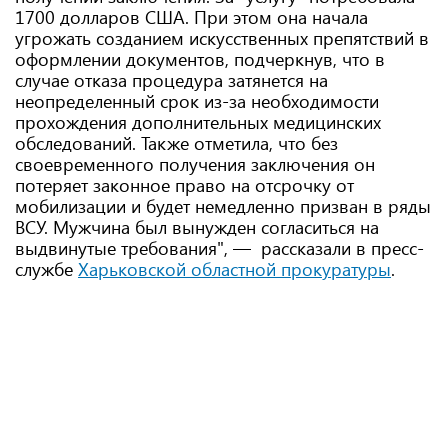
1700 долларов США. При этом она начала
угрожать созданием искусственных препятствий в
оформлении документов, подчеркнув, что в
случае отказа процедура затянется на
неопределенный срок из-за необходимости
прохождения дополнительных медицинских
обследований. Также отметила, что без
своевременного получения заключения он
потеряет законное право на отсрочку от
мобилизации и будет немедленно призван в ряды
ВСУ. Мужчина был вынужден согласиться на
выдвинутые требования", — рассказали в пресс-
службе
Харьковской областной прокуратуры
.