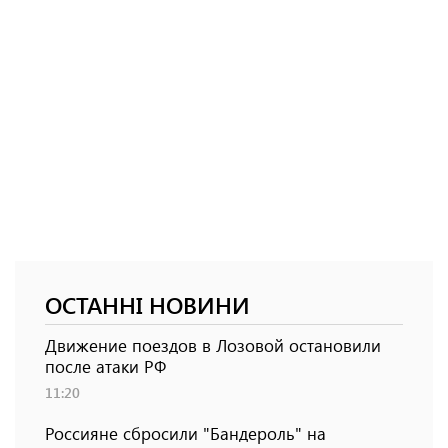
ОСТАННІ НОВИНИ
Движение поездов в Лозовой остановили
после атаки РФ
11:20
Россияне сбросили "Бандероль" на