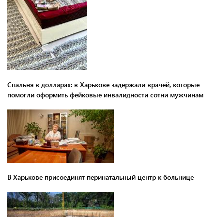
Спальня в долларах: в Харькове задержали врачей, которые
помогли оформить фейковые инвалидности сотни мужчинам
В Харькове присоединят перинатальный центр к больнице