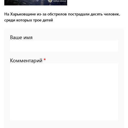
На Харьковщине из-за обстрелов пострадали десять человек,
среди которых трое детей
Ваше имя
Комментарий