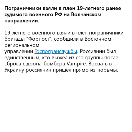
Пограничники взяли в плен 19-летнего ранее
судимого военного РФ на Волчанском
направлении.
19-летнего военного взяли в плен пограничники
бригады "Форпост", сообщили в Восточном
региональном
управлении
Госпогранслужбы
. Россиянин был
единственным, кто выжел из его группы после
сброса с дрона-бомбера Vampire. Воевать в
Украину россиянин пришел прямо из тюрьмы.