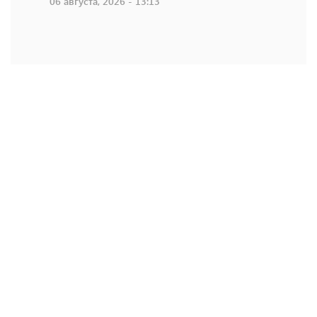
06 августа, 2026 - 13:13