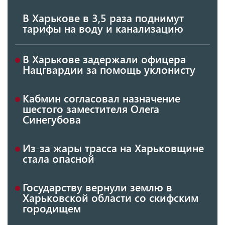
В Харькове в 3,5 раза поднимут
тарифы на воду и канализацию
В Харькове задержали офицера
Нацгвардии за помощь уклонисту
Кабмин согласовал назначение
шестого заместителя Олега
Синегубова
Из-за жары трасса на Харьковщине
стала опасной
Государству вернули землю в
Харьковской области со скифским
городищем