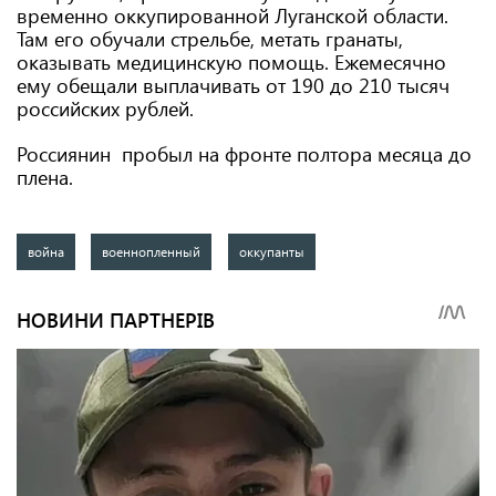
временно оккупированной Луганской области.
Там его обучали стрельбе, метать гранаты,
оказывать медицинскую помощь. Ежемесячно
ему обещали выплачивать от 190 до 210 тысяч
российских рублей.
Россиянин пробыл на фронте полтора месяца до
плена.
война
военнопленный
оккупанты