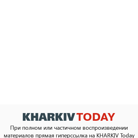
При полном или частичном воспроизведении
материалов прямая гиперссылка на KHARKIV Today