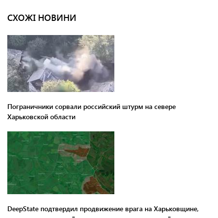
СХОЖІ НОВИНИ
Пограничники сорвали российский штурм на севере
Харьковской области
DeepState подтвердил продвижение врага на Харьковщине,