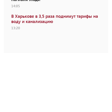
14:05
В Харькове в 3,5 раза поднимут тарифы на
воду и канализацию
13:20