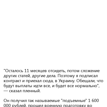
"Осталось 11 месяцев отсидеть, потом сложение
других статей, другие дела. Поэтому я подписал
контракт и приехал сюда, в Украину. Обещали, что
будут выплаты идти все, и будет все нормально",
— сказал пленный.
Он получил так называемые "подъемные" 1 600
000 рублей, прошел военную подготовку во