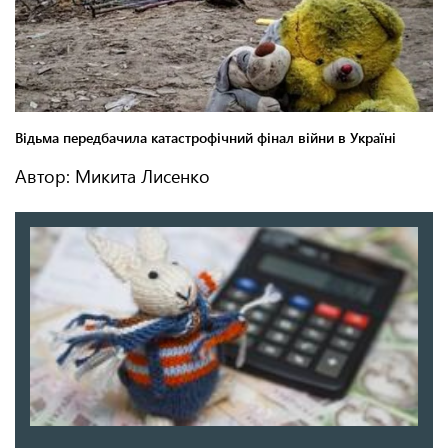
Автор: Микита Лисенко