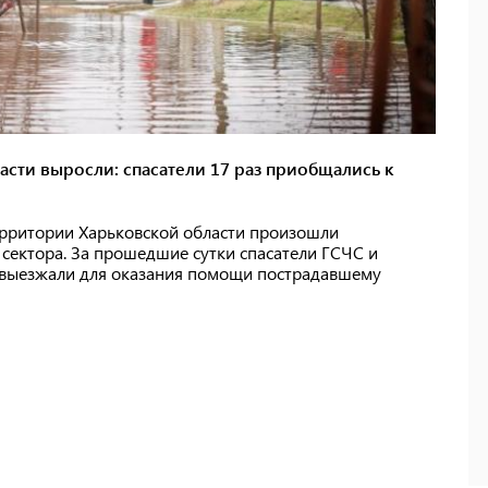
сти выросли: спасатели 17 раз приобщались к
территории Харьковской области произошли
сектора. За прошедшие сутки спасатели ГСЧС и
 выезжали для оказания помощи пострадавшему