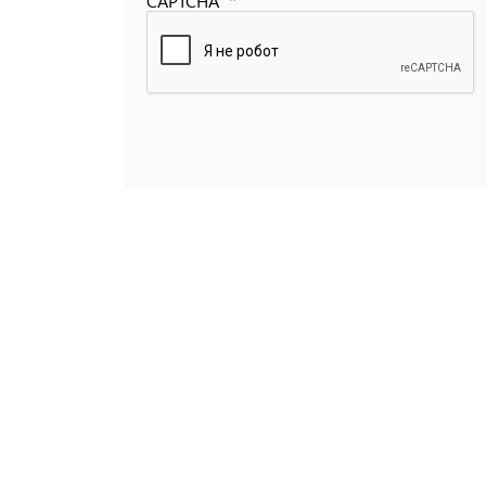
CAPTCHA