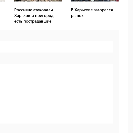
Россияне атаковали
В Харькове загорелся
Харьков и пригород:
рынок
есть пострадавшие