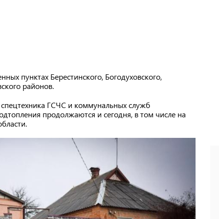
нных пунктах Берестинского, Богодуховского,
вского районов.
 спецтехника ГСЧС и коммунальных служб
одтопления продолжаются и сегодня, в том числе на
бласти.