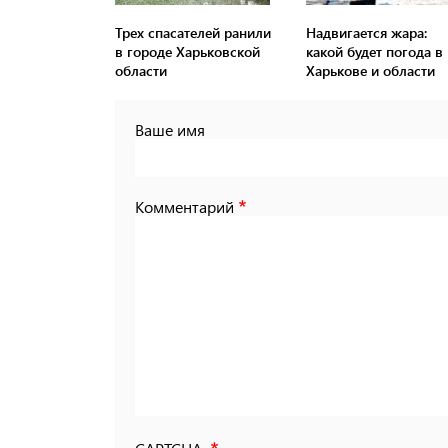
Трех спасателей ранили
Надвигается жара:
в городе Харьковской
какой будет погода в
области
Харькове и области
Ваше имя
Комментарий