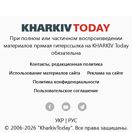
При полном или частичном воспроизведении
материалов прямая гиперссылка на KHARKIV Today
обязательна
Контакты, редакционная политика
Footer
menu
Использование материалов сайта
Реклама на сайте
Политика конфиденциальности
Пользовательское соглашение
УКР
|
РУС
© 2006-2026 "KharkivToday". Все права защищены.