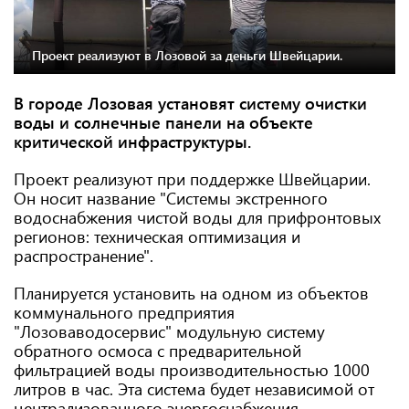
Проект реализуют в Лозовой за деньги Швейцарии.
В городе Лозовая установят систему очистки
воды и солнечные панели на объекте
критической инфраструктуры.
Проект реализуют при поддержке Швейцарии.
Он носит название "Системы экстренного
водоснабжения чистой воды для прифронтовых
регионов: техническая оптимизация и
распространение".
Планируется установить на одном из объектов
коммунального предприятия
"Лозоваводосервис" модульную систему
обратного осмоса с предварительной
фильтрацией воды производительностью 1000
литров в час. Эта система будет независимой от
централизованного энергоснабжения.