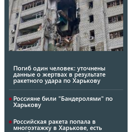
Погиб один человек: уточнены
данные о жертвах в результате
ракетного удара по Харькову
Россияне били "Бандеролями" по
Харькову
Российская ракета попала в
многоэтажку в Харькове, есть