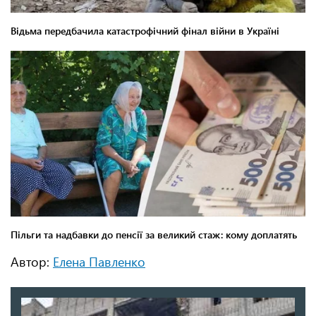
Автор:
Елена Павленко