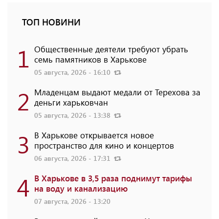
ТОП НОВИНИ
1
Общественные деятели требуют убрать
семь памятников в Харькове
05 августа, 2026 - 16:10
2
Младенцам выдают медали от Терехова за
деньги харьковчан
05 августа, 2026 - 13:38
3
В Харькове открывается новое
пространство для кино и концертов
06 августа, 2026 - 17:31
4
В Харькове в 3,5 раза поднимут тарифы
на воду и канализацию
07 августа, 2026 - 13:20