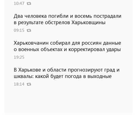
10:47
Два человека погибли и восемь пострадали
в результате обстрелов Харьковщины
09:15
Харьковчанин собирал для россиян данные
о военных объектах и ​​корректировал удары
19:25
В Харькове и области прогнозируют град и
шквалы: какой будет погода в выходные
18:14