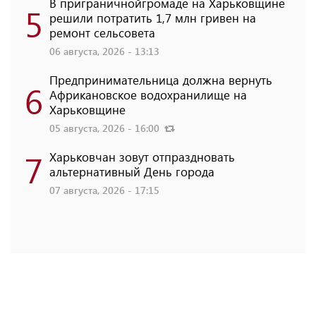
В приграничнойгромаде на Харьковщине
5
решили потратить 1,7 млн ​​гривен на
ремонт сельсовета
06 августа, 2026 - 13:13
Предпринимательница должна вернуть
6
Африкановское водохранилище на
Харьковщине
05 августа, 2026 - 16:00
7
Харьковчан зовут отпраздновать
альтернативный День города
07 августа, 2026 - 17:15