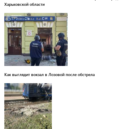
Харьковской области
Как выглядит вокзал в Лозовой после обстрела