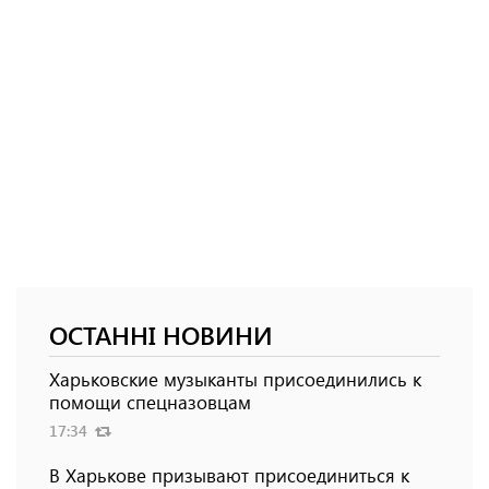
ОСТАННІ НОВИНИ
Харьковские музыканты присоединились к
помощи спецназовцам
17:34
В Харькове призывают присоединиться к