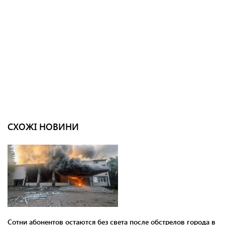
СХОЖІ НОВИНИ
Сотни абонентов остаются без света после обстрелов города в