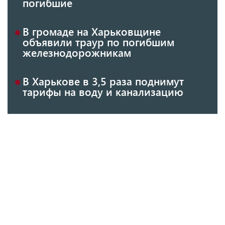
погибшие
В громаде на Харьковщине
объявили траур по погибшим
железнодорожникам
В Харькове в 3,5 раза поднимут
тарифы на воду и канализацию