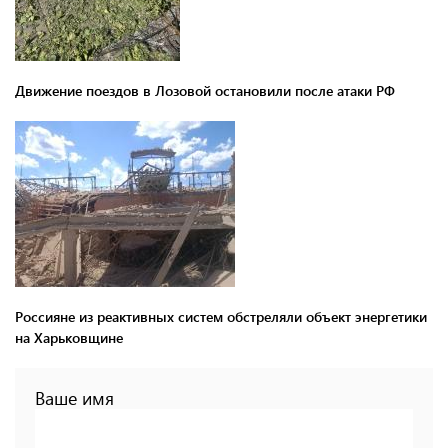
Движение поездов в Лозовой остановили после атаки РФ
Россияне из реактивных систем обстреляли объект энергетики
на Харьковщине
Ваше имя