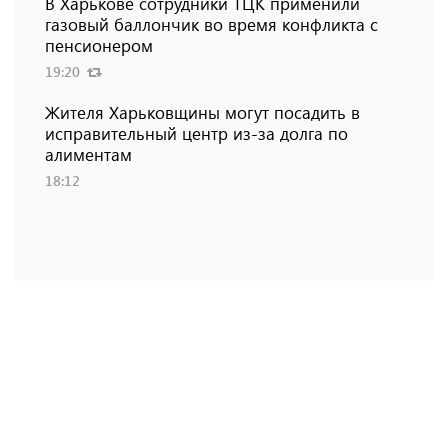
В Харькове сотрудники ТЦК применили
газовый баллончик во время конфликта с
пенсионером
19:20
Жителя Харьковщины могут посадить в
исправительный центр из-за долга по
алиментам
18:12