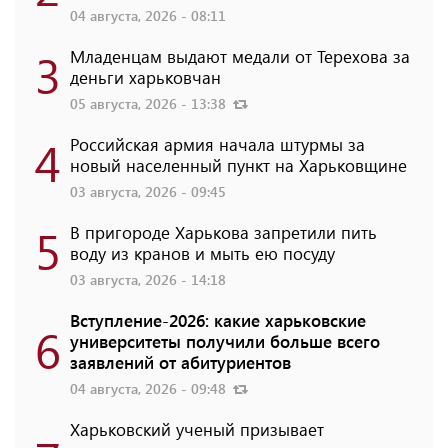
04 августа, 2026 - 08:11
3
Младенцам выдают медали от Терехова за
деньги харьковчан
05 августа, 2026 - 13:38
4
Российская армия начала штурмы за
новый населенный пункт на Харьковщине
03 августа, 2026 - 09:45
5
В пригороде Харькова запретили пить
воду из кранов и мыть ею посуду
03 августа, 2026 - 14:18
Вступление-2026: какие харьковские
6
университеты получили больше всего
заявлений от абитуриентов
04 августа, 2026 - 09:48
Харьковский ученый призывает