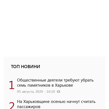
ТОП НОВИНИ
1
Общественные деятели требуют убрать
семь памятников в Харькове
05 августа, 2026 - 16:10
2
На Харьковщине осенью начнут считать
пассажиров