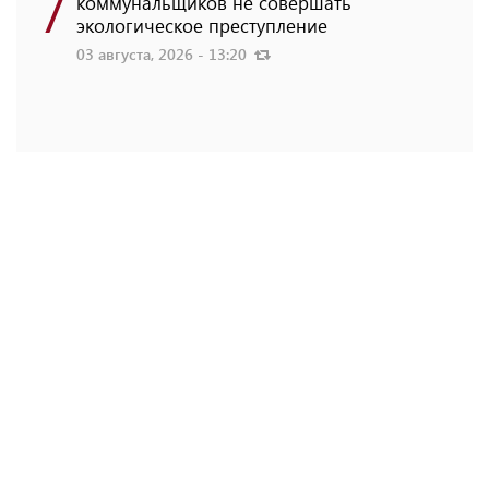
7
коммунальщиков не совершать
экологическое преступление
03 августа, 2026 - 13:20