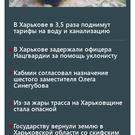
В Харькове в 3,5 раза поднимут
тарифы на воду и канализацию
В Харькове задержали офицера
Нацгвардии за помощь уклонисту
Кабмин согласовал назначение
шестого заместителя Олега
Синегубова
Из-за жары трасса на Харьковщине
стала опасной
Государству вернули землю в
Харьковской области со скифским