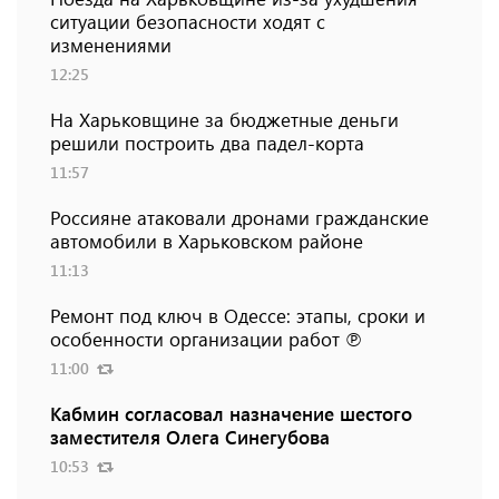
ситуации безопасности ходят с
изменениями
12:25
На Харьковщине за бюджетные деньги
решили построить два падел-корта
11:57
Россияне атаковали дронами гражданские
автомобили в Харьковском районе
11:13
Ремонт под ключ в Одессе: этапы, сроки и
особенности организации работ ℗
11:00
Кабмин согласовал назначение шестого
заместителя Олега Синегубова
10:53