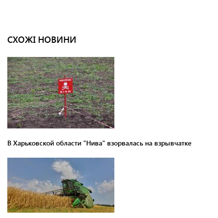
СХОЖІ НОВИНИ
В Харьковской области "Нива" взорвалась на взрывчатке