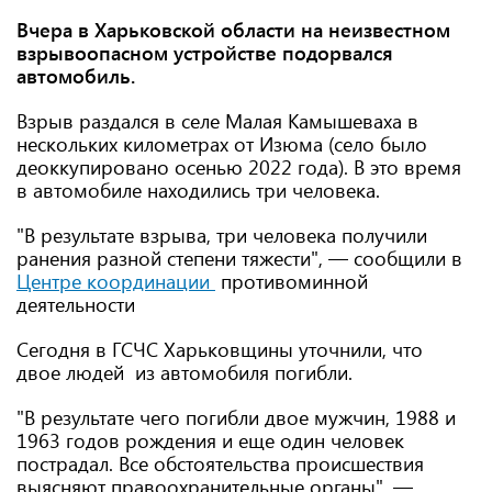
Вчера в Харьковской области на неизвестном
взрывоопасном устройстве подорвался
автомобиль.
Взрыв раздался в селе Малая Камышеваха в
нескольких километрах от Изюма (село было
деоккупировано осенью 2022 года). В это время
в автомобиле находились три человека.
"В результате взрыва, три человека получили
ранения разной степени тяжести", — сообщили в
Центре координации
противоминной
деятельности
Сегодня в ГСЧС Харьковщины уточнили, что
двое людей из автомобиля погибли.
"В результате чего погибли двое мужчин, 1988 и
1963 годов рождения и еще один человек
пострадал. Все обстоятельства происшествия
выясняют правоохранительные органы", —