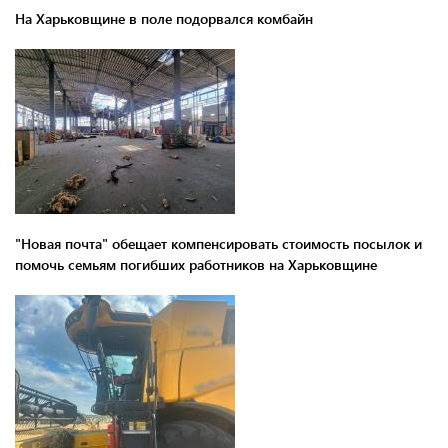
На Харьковщине в поле подорвался комбайн
"Новая почта" обещает компенсировать стоимость посылок и
помочь семьям погибших работников на Харьковщине