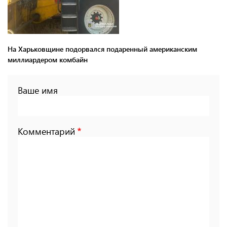
На Харьковщине подорвался подаренный американским
миллиардером комбайн
Ваше имя
Комментарий