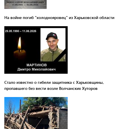
На войне погиб "холоднояровец" из Харьковской области
Стало известно о гибели защитника с Харьковщины,
пропавшего без вести возле Волчанских Хуторов