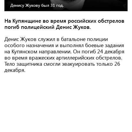
Денису Жукову был 31 год.
На Купянщине во время российских обстрелов
погиб полицейский Денис Жуков.
Денис Жуков служил в батальоне полиции
особого назначения и выполнял боевые задания
на Купянском направлении. Он погиб 24 декабря
во время вражеских артиллерийских обстрелов.
Тело защитника смогли эвакуировать только 26
декабря.