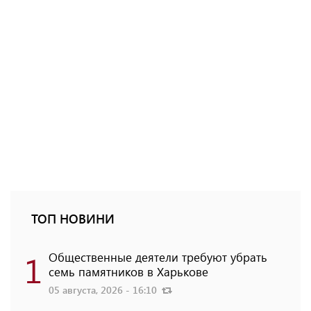
ТОП НОВИНИ
1
Общественные деятели требуют убрать
семь памятников в Харькове
05 августа, 2026 - 16:10