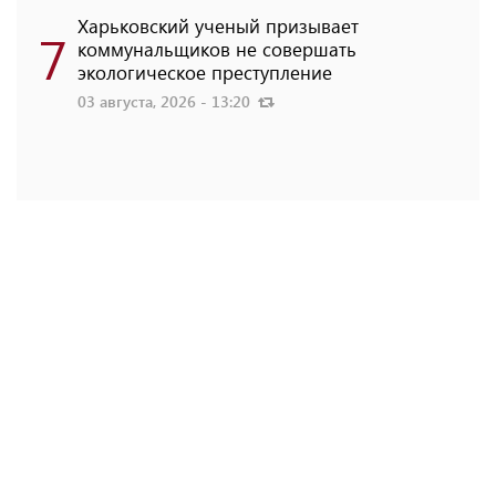
Харьковский ученый призывает
7
коммунальщиков не совершать
экологическое преступление
03 августа, 2026 - 13:20