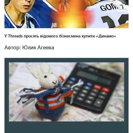
Автор: Юлия Агеева