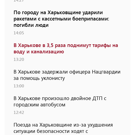
По городу на Харьковщине ударили
ракетами с кассетными боеприпасами:
погибли люди
14:05
В Харькове в 3,5 раза поднимут тарифы на
воду и канализацию
13:20
В Харькове задержали офицера Нацгвардии
за помощь уклонисту
13:00
В Харькове произошло двойное ДТП с
городским автобусом
12:42
Поезда на Харьковщине из-за ухудшения
ситуации безопасности ходят с