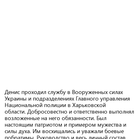
Денис проходил службу в Вооруженных силах
Украины и подразделениях Главного управления
Национальной полиции в Харьковской
области. Добросовестно и ответственно выполнял
возложенные на него обязанности. Был
настоящим патриотом и примером мужества и
силы духа. Им восхищались и уважали боевые
побратимы. Руководство и весь личный состав