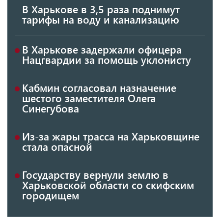
В Харькове в 3,5 раза поднимут
тарифы на воду и канализацию
В Харькове задержали офицера
Нацгвардии за помощь уклонисту
Кабмин согласовал назначение
шестого заместителя Олега
Синегубова
Из-за жары трасса на Харьковщине
стала опасной
Государству вернули землю в
Харьковской области со скифским
городищем