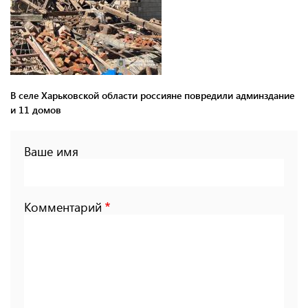
В селе Харьковской области россияне повредили админздание
и 11 домов
Ваше имя
Комментарий