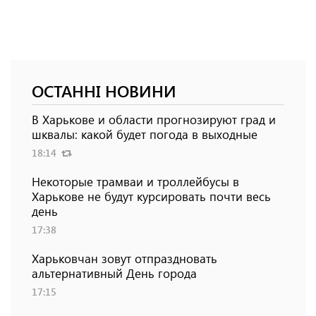
ОСТАННІ НОВИНИ
В Харькове и области прогнозируют град и
шквалы: какой будет погода в выходные
18:14
Некоторые трамваи и троллейбусы в
Харькове не будут курсировать почти весь
день
17:38
Харьковчан зовут отпраздновать
альтернативный День города
17:15