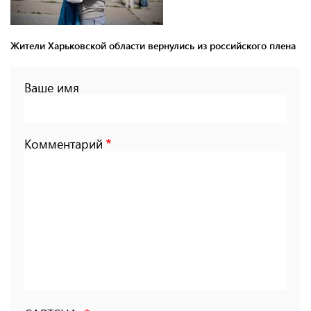
Жители Харьковской области вернулись из российского плена
Ваше имя
Комментарий