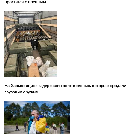
простятся с военным
На Харьковщине задержали троих военных, которые продали
грузовик оружия