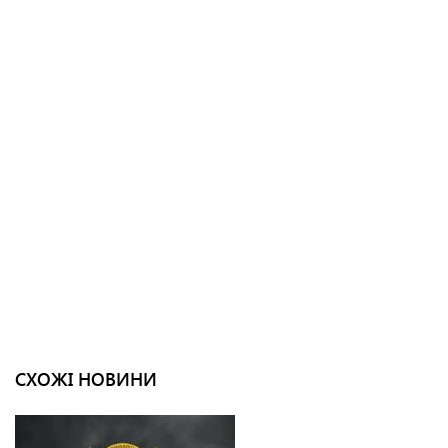
СХОЖІ НОВИНИ