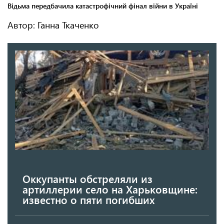
Автор: Ганна Ткаченко
Оккупанты обстреляли из
артиллерии село на Харьковщине:
известно о пяти погибших