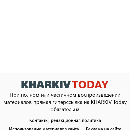
При полном или частичном воспроизведении
материалов прямая гиперссылка на KHARKIV Today
обязательна
Контакты, редакционная политика
Footer
menu
Использование материалов сайта
Реклама на сайте