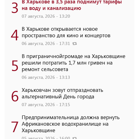
3
В Харькове в 3,5 раза поднимут тарифы
на воду и канализацию
07 августа, 2026 - 13:20
4
В Харькове открывается новое
пространство для кино и концертов
06 августа, 2026 - 17:31
В приграничнойгромаде на Харьковщине
5
решили потратить 1,7 млн ​​гривен на
ремонт сельсовета
06 августа, 2026 - 13:13
6
Харьковчан зовут отпраздновать
альтернативный День города
07 августа, 2026 - 17:15
Предпринимательница должна вернуть
7
Африкановское водохранилище на
Харьковщине
05 августа, 2026 - 16:00