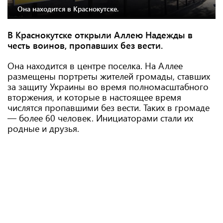
Она находится в Краснокутске.
В Краснокутске открыли Аллею Надежды в
честь воинов, пропавших без вести.
Она находится в центре поселка. На Аллее
размещены портреты жителей громады, ставших
за защиту Украины во время полномасштабного
вторжения, и которые в настоящее время
числятся пропавшими без вести. Таких в громаде
— более 60 человек. Инициаторами стали их
родные и друзья.