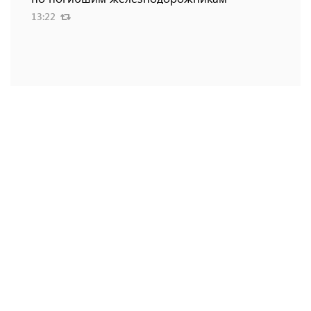
13:22