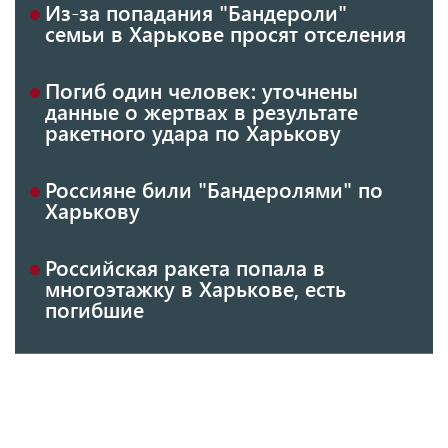
Из-за попадания "Бандероли"
семьи в Харькове просят отселения
Погиб один человек: уточнены
данные о жертвах в результате
ракетного удара по Харькову
Россияне били "Бандеролями" по
Харькову
Российская ракета попала в
многоэтажку в Харькове, есть
погибшие