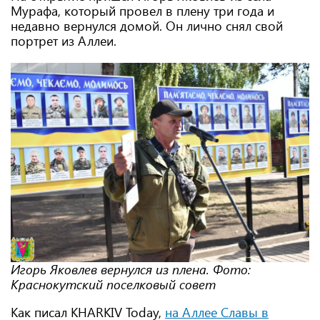
Мурафа, который провел в плену три года и
недавно вернулся домой. Он лично снял свой
портрет из Аллеи.
Игорь Яковлев вернулся из плена. Фото:
Краснокутский поселковый совет
Как писал KHARKIV Today,
на Аллее Славы в