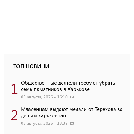
ТОП НОВИНИ
1
Общественные деятели требуют убрать
семь памятников в Харькове
05 августа, 2026 - 16:10
2
Младенцам выдают медали от Терехова за
деньги харьковчан
05 августа, 2026 - 13:38