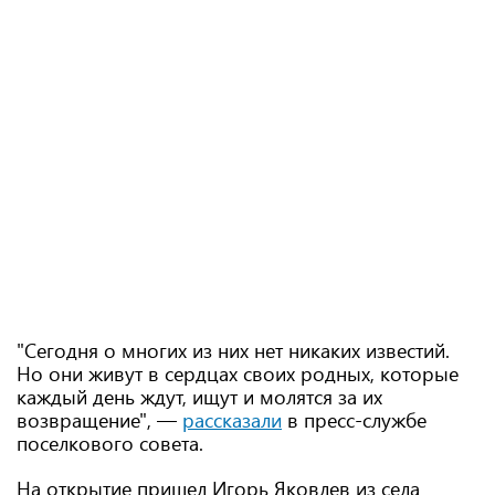
"Сегодня о многих из них нет никаких известий.
Но они живут в сердцах своих родных, которые
каждый день ждут, ищут и молятся за их
возвращение", —
рассказали
в пресс-службе
поселкового совета.
На открытие пришел Игорь Яковлев из села