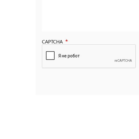
CAPTCHA