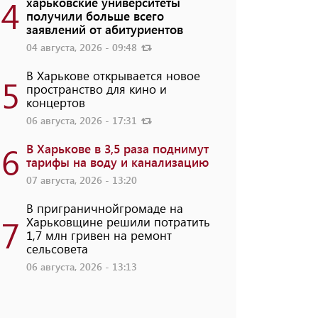
4
харьковские университеты
получили больше всего
заявлений от абитуриентов
04 августа, 2026 - 09:48
В Харькове открывается новое
5
пространство для кино и
концертов
06 августа, 2026 - 17:31
6
В Харькове в 3,5 раза поднимут
тарифы на воду и канализацию
07 августа, 2026 - 13:20
В приграничнойгромаде на
7
Харьковщине решили потратить
1,7 млн ​​гривен на ремонт
сельсовета
06 августа, 2026 - 13:13