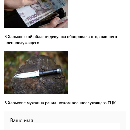
В Харьковской области девушка обворовала отца павшего
военнослужащего
В Харькове мужчина ранил ножом военнослужащего ТЦК
Ваше имя