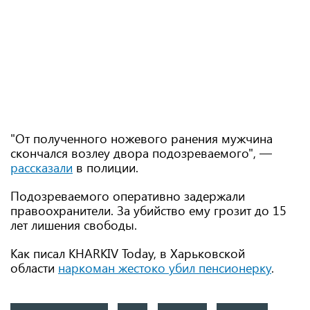
"От полученного ножевого ранения мужчина
скончался возлеу двора подозреваемого", —
рассказали
в полиции.
Подозреваемого оперативно задержали
правоохранители. За убийство ему грозит до 15
лет лишения свободы.
Как писал KHARKIV Today, в Харьковской
области
наркоман жестоко убил пенсионерку
.