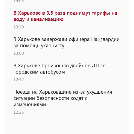
14:05
В Харькове в 3,5 раза поднимут тарифы на
воду и канализацию
13:20
В Харькове задержали офицера Нацгвардии
за помощь уклонисту
13:00
В Харькове произошло двойное ДТП с
городским автобусом
12:42
Поезда на Харьковщине из-за ухудшения
ситуации безопасности ходят с
изменениями
12:25