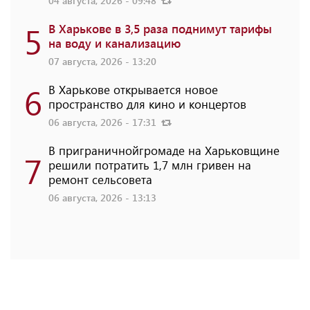
04 августа, 2026 - 09:48
5
В Харькове в 3,5 раза поднимут тарифы
на воду и канализацию
07 августа, 2026 - 13:20
6
В Харькове открывается новое
пространство для кино и концертов
06 августа, 2026 - 17:31
В приграничнойгромаде на Харьковщине
7
решили потратить 1,7 млн ​​гривен на
ремонт сельсовета
06 августа, 2026 - 13:13