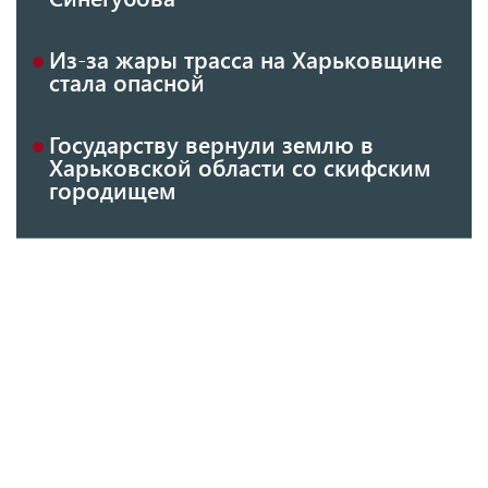
Из-за жары трасса на Харьковщине
стала опасной
Государству вернули землю в
Харьковской области со скифским
городищем