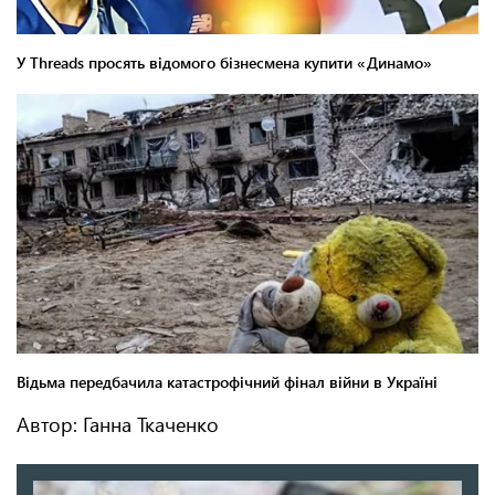
Автор: Ганна Ткаченко