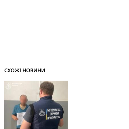
СХОЖІ НОВИНИ