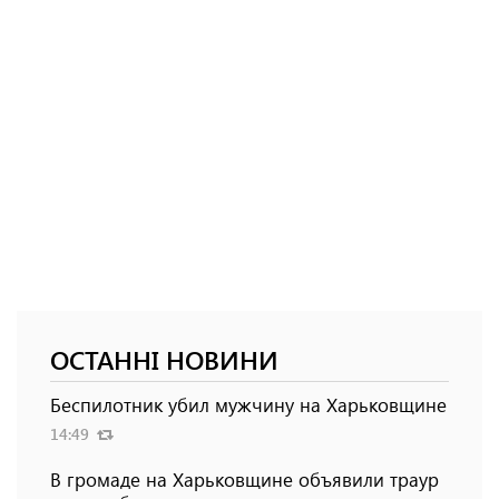
ОСТАННІ НОВИНИ
Беспилотник убил мужчину на Харьковщине
14:49
В громаде на Харьковщине объявили траур