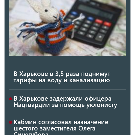
В Харькове в 3,5 раза поднимут
тарифы на воду и канализацию
В Харькове задержали офицера
Нацгвардии за помощь уклонисту
Кабмин согласовал назначение
шестого заместителя Олега
Синегубова