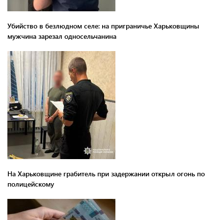
Убийство в безлюдном селе: на приграничье Харьковщины
мужчина зарезал односельчанина
На Харьковщине грабитель при задержании открыл огонь по
полицейскому