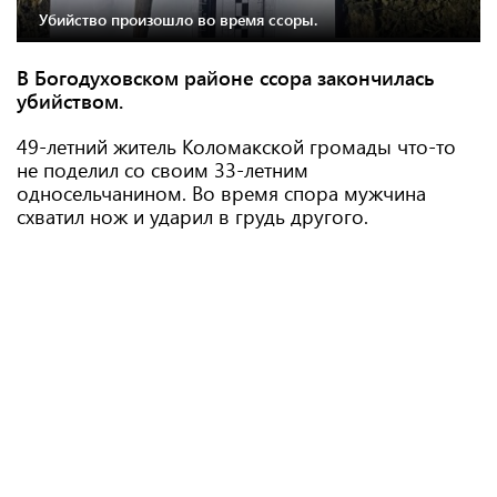
Убийство произошло во время ссоры.
В Богодуховском районе ссора закончилась
убийством.
49-летний житель Коломакской громады что-то
не поделил со своим 33-летним
односельчанином. Во время спора мужчина
схватил нож и ударил в грудь другого.