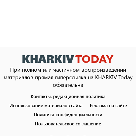
При полном или частичном воспроизведении
материалов прямая гиперссылка на KHARKIV Today
обязательна
Контакты, редакционная политика
Footer
menu
Использование материалов сайта
Реклама на сайте
Политика конфиденциальности
Пользовательское соглашение