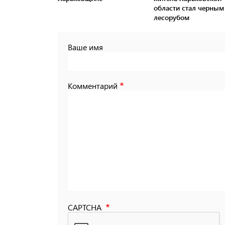
области стал черным
лесорубом
Ваше имя
Комментарий
CAPTCHA