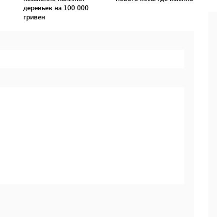
деревьев на 100 000
гривен