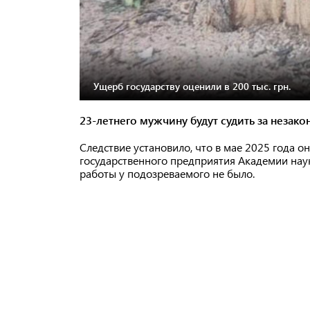
Ущерб государству оценили в 200 тыс. грн.
23-летнего мужчину будут судить за незак
Следствие установило, что в мае 2025 года о
государственного предприятия Академии нау
работы у подозреваемого не было.