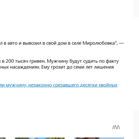
л в авто и вывозил в свой дом в селе Миролюбовка", —
 в 200 тысяч гривен. Мужчину будут судить по факту
ных насаждениях. Ему грозит до семи лет лишения
ли мужчину, незаконно срезавшего десятки хвойных