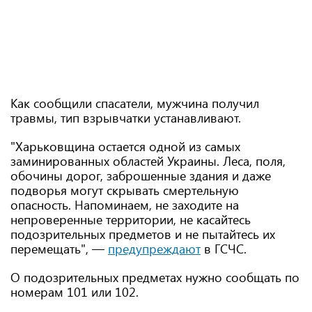
Как сообщили спасатели, мужчина получил
травмы, тип взрывчатки устанавливают.
"Харьковщина остается одной из самых
заминированных областей Украины. Леса, поля,
обочины дорог, заброшенные здания и даже
подворья могут скрывать смертельную
опасность. Напоминаем, не заходите на
непроверенные территории, не касайтесь
подозрительных предметов и не пытайтесь их
перемещать", —
предупреждают
в ГСЧС.
О подозрительных предметах нужно сообщать по
номерам 101 или 102.