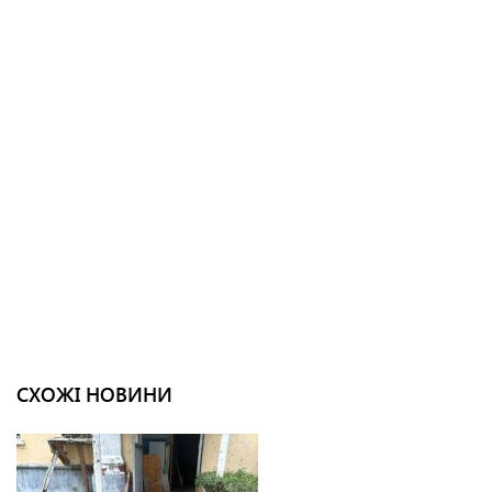
СХОЖІ НОВИНИ