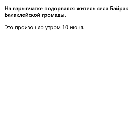
На взрывчатке подорвался житель села Байрак
Балаклейской громады.
Это произошло утром 10 июня.