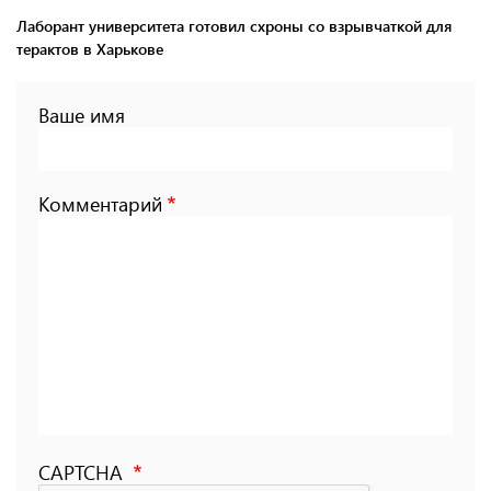
Лаборант университета готовил схроны со взрывчаткой для
терактов в Харькове
Ваше имя
Комментарий
CAPTCHA