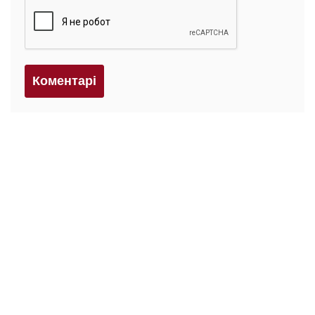
Коментарi