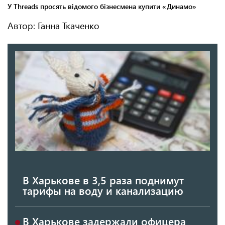
Автор: Ганна Ткаченко
В Харькове в 3,5 раза поднимут
тарифы на воду и канализацию
В Харькове задержали офицера