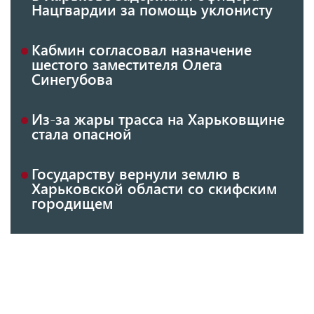
Нацгвардии за помощь уклонисту
Кабмин согласовал назначение
шестого заместителя Олега
Синегубова
Из-за жары трасса на Харьковщине
стала опасной
Государству вернули землю в
Харьковской области со скифским
городищем