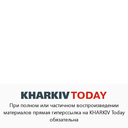
При полном или частичном воспроизведении
материалов прямая гиперссылка на KHARKIV Today
обязательна