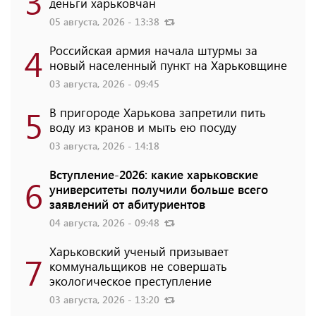
3
деньги харьковчан
05 августа, 2026 - 13:38
4
Российская армия начала штурмы за
новый населенный пункт на Харьковщине
03 августа, 2026 - 09:45
5
В пригороде Харькова запретили пить
воду из кранов и мыть ею посуду
03 августа, 2026 - 14:18
Вступление-2026: какие харьковские
6
университеты получили больше всего
заявлений от абитуриентов
04 августа, 2026 - 09:48
Харьковский ученый призывает
7
коммунальщиков не совершать
экологическое преступление
03 августа, 2026 - 13:20