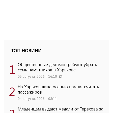
ТОП НОВИНИ
1
Общественные деятели требуют убрать
семь памятников в Харькове
05 августа, 2026 - 16:10
2
На Харьковщине осенью начнут считать
пассажиров
04 августа, 2026 - 08:11
Младенцам выдают медали от Терехова за