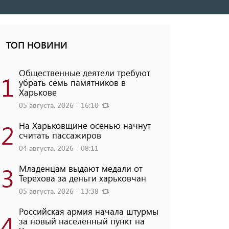
ТОП НОВИНИ
Общественные деятели требуют
1
убрать семь памятников в
Харькове
05 августа, 2026 - 16:10
2
На Харьковщине осенью начнут
считать пассажиров
04 августа, 2026 - 08:11
3
Младенцам выдают медали от
Терехова за деньги харьковчан
05 августа, 2026 - 13:38
Российская армия начала штурмы
4
за новый населенный пункт на