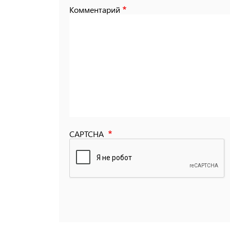
Комментарий
CAPTCHA