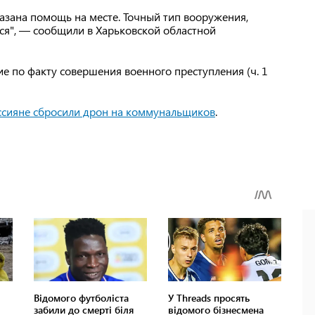
азана помощь на месте. Точный тип вооружения,
тся", — сообщили в Харьковской областной
е по факту совершения военного преступления (ч. 1
ссияне сбросили дрон на коммунальщиков
.