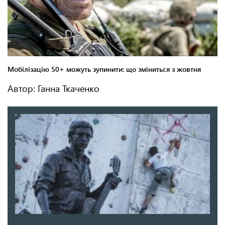
Автор: Ганна Ткаченко