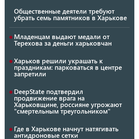
Общественные деятели требуют
убрать семь памятников в Харькове
Младенцам выдают медали от
Терехова за деньги харьковчан
Харьков решили украшать к
праздникам: парковаться в центре
запретили
DeepState подтвердил
продвижение врага на
Харьковщине, россияне угрожают
"смертельным треугольником"
Где в Харькове начнут натягивать
антидроновые сетки