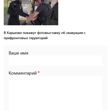
В Харькове покажут фотовыставку об эвакуации с
прифронтовых территорий
Ваше имя
Комментарий