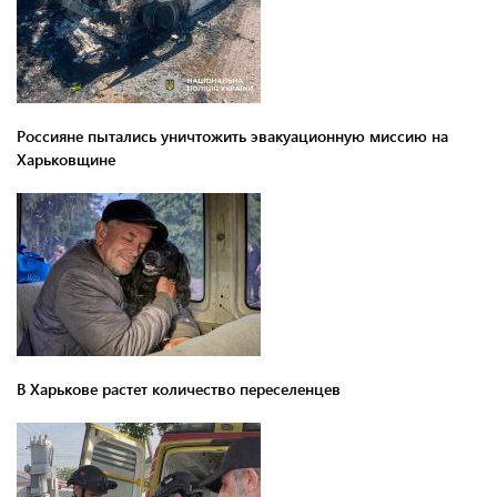
Россияне пытались уничтожить эвакуационную миссию на
Харьковщине
В Харькове растет количество переселенцев