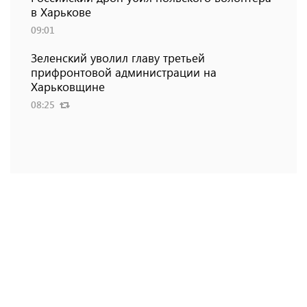
в Харькове
09:01
Зеленский уволил главу третьей
прифронтовой администрации на
Харьковщине
08:25