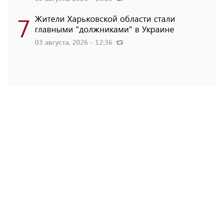
7
Жители Харьковской области стали
главными "должниками" в Украине
03 августа, 2026 - 12:36