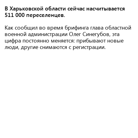
В Харьковской области сейчас насчитывается
511 000 переселенцев.
Как сообщил во время брифинга глава областной
военной администрации Олег Синегубов, эта
цифра постоянно меняется: прибывают новые
люди, другие снимаются с регистрации.