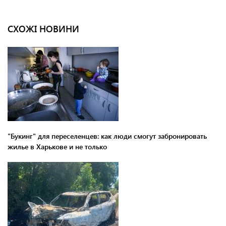
СХОЖІ НОВИНИ
"Букинг" для переселенцев: как люди смогут забронировать
жилье в Харькове и не только