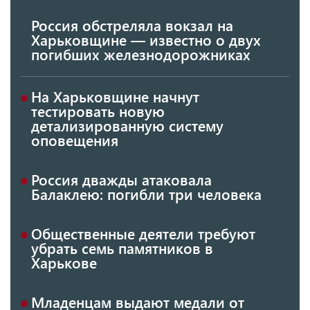
Россия обстреляла вокзал на
Харьковщине — известно о двух
погибших железнодорожниках
На Харьковщине начнут
тестировать новую
детализированную систему
оповещения
Россия дважды атаковала
Балаклею: погибли три человека
Общественные деятели требуют
убрать семь памятников в
Харькове
Младенцам выдают медали от