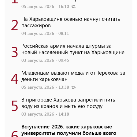
05 августа, 2026 - 16:10
2
На Харьковщине осенью начнут считать
пассажиров
04 августа, 2026 - 08:11
3
Российская армия начала штурмы за
новый населенный пункт на Харьковщине
03 августа, 2026 - 09:45
4
Младенцам выдают медали от Терехова за
деньги харьковчан
05 августа, 2026 - 13:38
5
В пригороде Харькова запретили пить
воду из кранов и мыть ею посуду
03 августа, 2026 - 14:18
Вступление-2026: какие харьковские
6
университеты получили больше всего