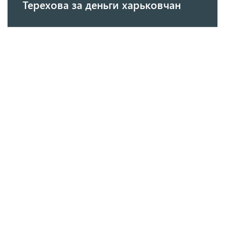
Терехова за деньги харьковчан