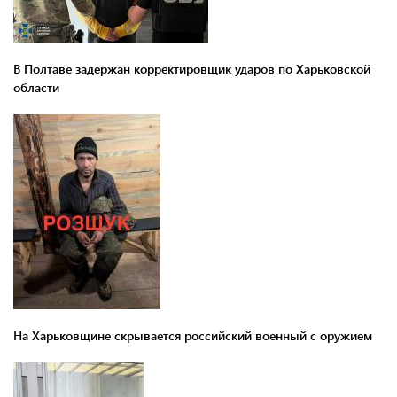
В Полтаве задержан корректировщик ударов по Харьковской
области
На Харьковщине скрывается российский военный с оружием