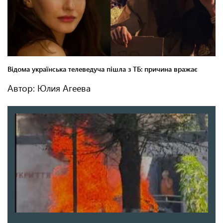
Автор: Юлия Агеева