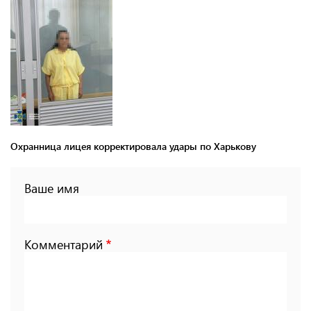
Охранница лицея корректировала удары по Харькову
Ваше имя
Комментарий