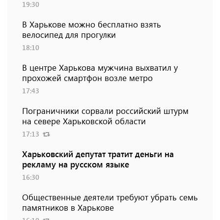
19:30
В Харькове можно бесплатно взять
велосипед для прогулки
18:10
В центре Харькова мужчина выхватил у
прохожей смартфон возле метро
17:43
Пограничники сорвали российский штурм
на севере Харьковской области
17:13
Харьковский депутат тратит деньги на
рекламу на русском языке
16:30
Общественные деятели требуют убрать семь
памятников в Харькове