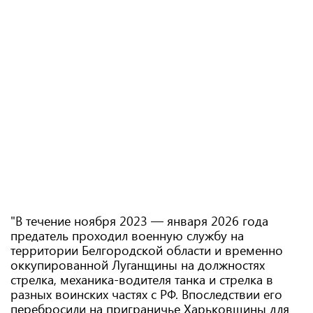
"В течение ноября 2023 — января 2026 года
предатель проходил военную службу на
территории Белгородской области и временно
оккупированной Луганщины на должностях
стрелка, механика-водителя танка и стрелка в
разных воинских частях с РФ. Впоследствии его
перебросили на приграничье Харьковщины для