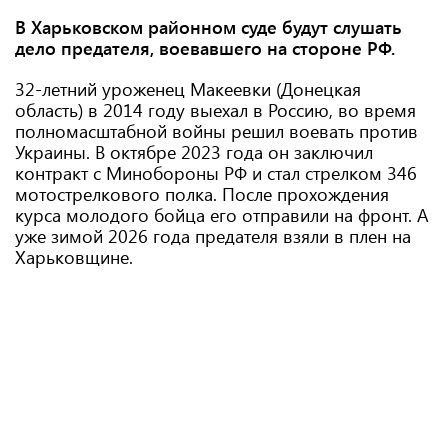
В Харьковском районном суде будут слушать
дело предателя, воевавшего на стороне РФ.
32-летний уроженец Макеевки (Донецкая
область) в 2014 году выехал в Россию, во время
полномасштабной войны решил воевать против
Украины. В октябре 2023 года он заключил
контракт с Минобороны РФ и стал стрелком 346
мотострелкового полка. После прохождения
курса молодого бойца его отправили на фронт. А
уже зимой 2026 года предателя взяли в плен на
Харьковщине.