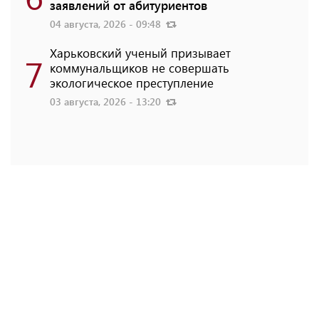
заявлений от абитуриентов
04 августа, 2026 - 09:48
Харьковский ученый призывает
7
коммунальщиков не совершать
экологическое преступление
03 августа, 2026 - 13:20