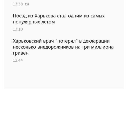
13:38
Поезд из Харькова стал одним из самых
популярных летом
13:10
Харьковский врач "потерял" в декларации
несколько внедорожников на три миллиона
гривен
12:44