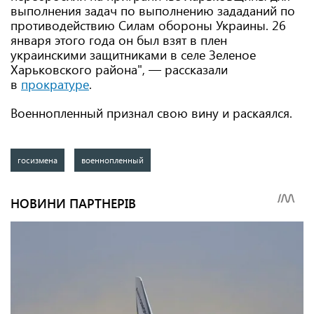
выполнения задач по выполнению зададаний по
противодействию Силам обороны Украины. 26
января этого года он был взят в плен
украинскими защитниками в селе Зеленое
Харьковского района", — рассказали
в
прократуре
.
Военнопленный признал свою вину и раскаялся.
госизмена
военнопленный