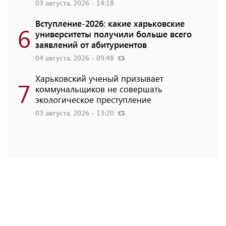
03 августа, 2026 - 14:18
Вступление-2026: какие харьковские
6
университеты получили больше всего
заявлений от абитуриентов
04 августа, 2026 - 09:48
Харьковский ученый призывает
7
коммунальщиков не совершать
экологическое преступление
03 августа, 2026 - 13:20