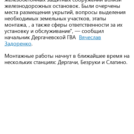
железнодорожных остановок. Были очерчены
места размещения укрытий, вопросы выделения
необходимых земельных участков, этапы
монтажа, , а также сферы ответственности за их
установку и обслуживание", — сообщил
начальник Дергачевской ГВА
Вячеслав
Задоренко
.
Монтажные работы начнут в ближайшее время на
нескольких станциях: Дергачи, Безруки и Слатино.