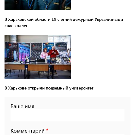
В Харьковской области 19-летний дежурный Укрзализныци
спас коллег
В Харькове открыли подземный университет
Ваше имя
Комментарий