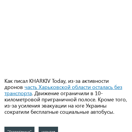
Как писал KHARKIV Today, из-за активности
дронов
часть Харьковской области осталась без
транспорта
. Движение ограничили в 10-
километровой приграничной полосе. Кроме того,
из-за усиления эвакуации на юге Украины
сократили бесплатные социальные автобусы.
"Укрзалізниця"
укрытие