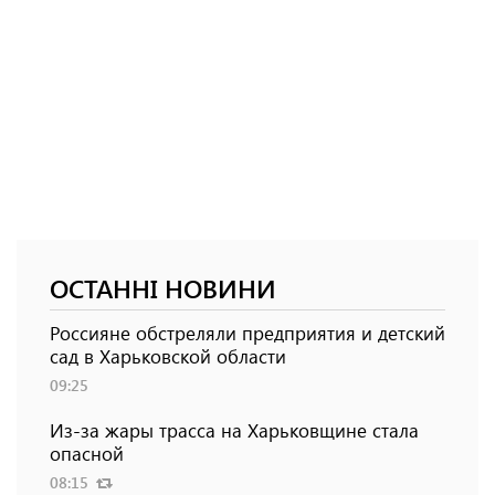
ОСТАННІ НОВИНИ
Россияне обстреляли предприятия и детский
сад в Харьковской области
09:25
Из-за жары трасса на Харьковщине стала
опасной
08:15