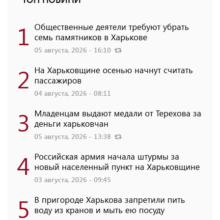
1
Общественные деятели требуют убрать
семь памятников в Харькове
05 августа, 2026 - 16:10
2
На Харьковщине осенью начнут считать
пассажиров
04 августа, 2026 - 08:11
3
Младенцам выдают медали от Терехова за
деньги харьковчан
05 августа, 2026 - 13:38
4
Российская армия начала штурмы за
новый населенный пункт на Харьковщине
03 августа, 2026 - 09:45
5
В пригороде Харькова запретили пить
воду из кранов и мыть ею посуду