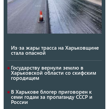
Из-за жары трасса на Харьковщине
стала опасной
Государству вернули землю в
Харьковской области со скифским
городищем
В Харькове блогер приговорен к
семи годам за пропаганду СССР и
России