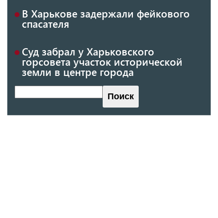
В Харькове задержали фейкового
спасателя
Суд забрал у Харьковского
горсовета участок исторической
земли в центре города
Поиск
Поиск