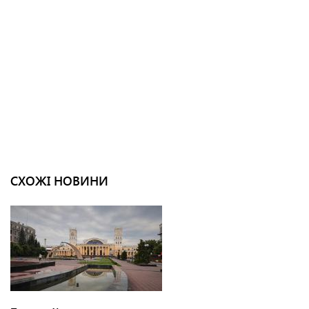
СХОЖІ НОВИНИ