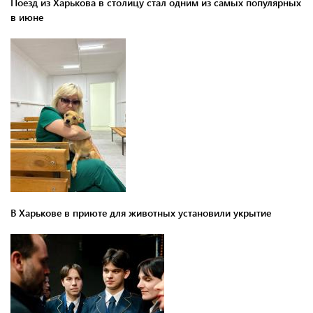
Поезд из Харькова в столицу стал одним из самых популярных
в июне
В Харькове в приюте для животных установили укрытие