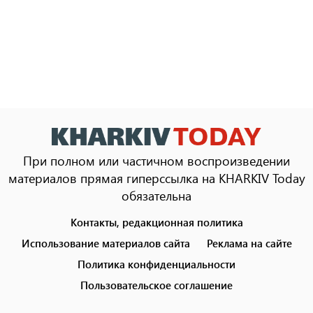
При полном или частичном воспроизведении
материалов прямая гиперссылка на KHARKIV Today
обязательна
Контакты, редакционная политика
Footer
menu
Использование материалов сайта
Реклама на сайте
Политика конфиденциальности
Пользовательское соглашение