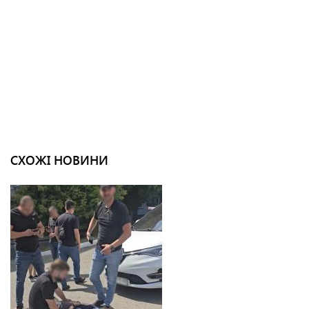
СХОЖІ НОВИНИ