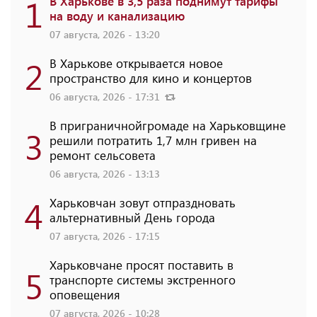
1
В Харькове в 3,5 раза поднимут тарифы
на воду и канализацию
07 августа, 2026 - 13:20
2
В Харькове открывается новое
пространство для кино и концертов
06 августа, 2026 - 17:31
В приграничнойгромаде на Харьковщине
3
решили потратить 1,7 млн ​​гривен на
ремонт сельсовета
06 августа, 2026 - 13:13
4
Харьковчан зовут отпраздновать
альтернативный День города
07 августа, 2026 - 17:15
Харьковчане просят поставить в
5
транспорте системы экстренного
оповещения
07 августа, 2026 - 10:28