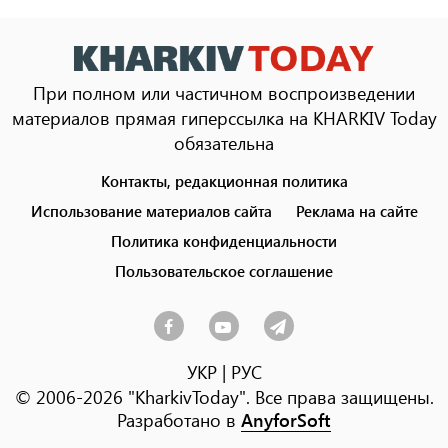
При полном или частичном воспроизведении
материалов прямая гиперссылка на KHARKIV Today
обязательна
Контакты, редакционная политика
Footer
menu
Использование материалов сайта
Реклама на сайте
Политика конфиденциальности
Пользовательское соглашение
УКР
|
РУС
© 2006-2026 "KharkivToday". Все права защищены.
Разработано в
AnyforSoft