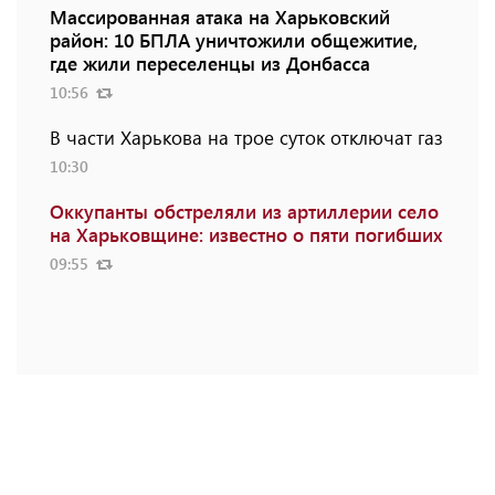
Массированная атака на Харьковский
район: 10 БПЛА уничтожили общежитие,
где жили переселенцы из Донбасса
10:56
В части Харькова на трое суток отключат газ
10:30
Оккупанты обстреляли из артиллерии село
на Харьковщине: известно о пяти погибших
09:55