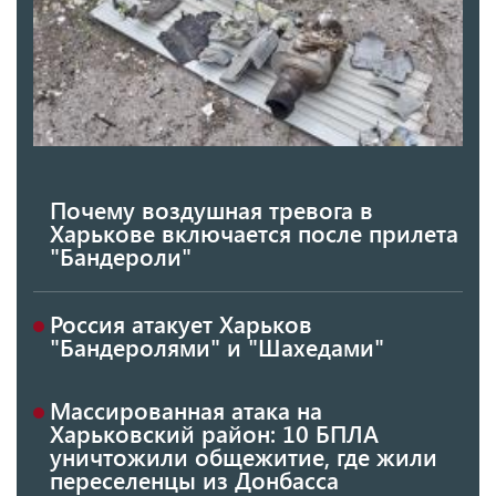
Почему воздушная тревога в
Харькове включается после прилета
"Бандероли"
Россия атакует Харьков
"Бандеролями" и "Шахедами"
Массированная атака на
Харьковский район: 10 БПЛА
уничтожили общежитие, где жили
переселенцы из Донбасса