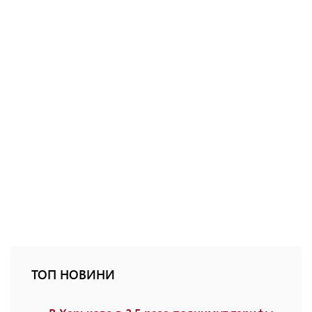
ТОП НОВИНИ