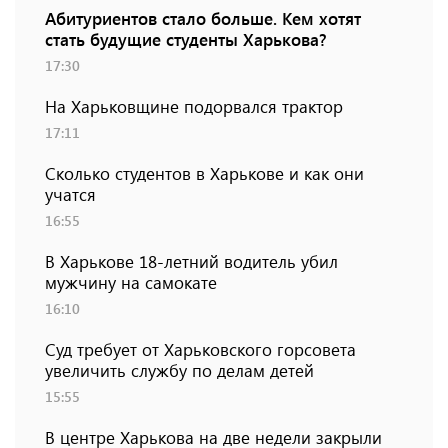
Абитуриентов стало больше. Кем хотят
стать будущие студенты Харькова?
17:30
На Харьковщине подорвался трактор
17:11
Сколько студентов в Харькове и как они
учатся
16:55
В Харькове 18-летний водитель убил
мужчину на самокате
16:10
Суд требует от Харьковского горсовета
увеличить службу по делам детей
15:55
В центре Харькова на две недели закрыли