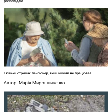
Автор: Марія Мирошниченко