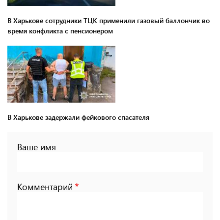
В Харькове сотрудники ТЦК применили газовый баллончик во
время конфликта с пенсионером
В Харькове задержали фейкового спасателя
Ваше имя
Комментарий