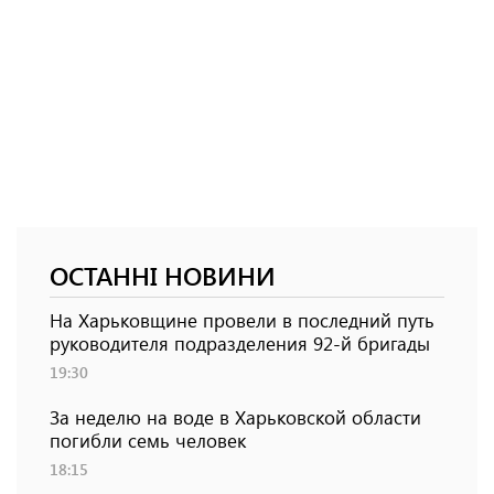
ОСТАННІ НОВИНИ
На Харьковщине провели в последний путь
руководителя подразделения 92-й бригады
19:30
За неделю на воде в Харьковской области
погибли семь человек
18:15