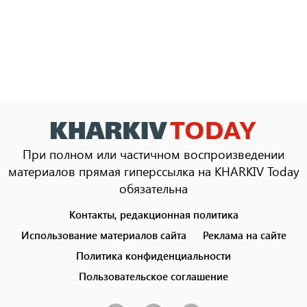
При полном или частичном воспроизведении
материалов прямая гиперссылка на KHARKIV Today
обязательна
Контакты, редакционная политика
Footer
menu
Использование материалов сайта
Реклама на сайте
Политика конфиденциальности
Пользовательское соглашение