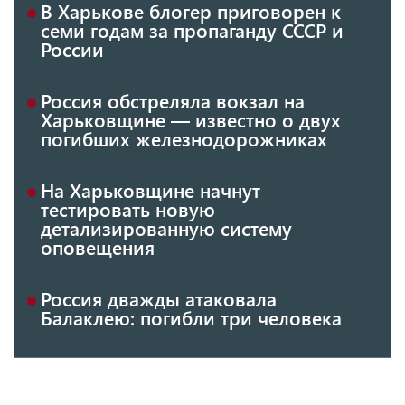
В Харькове блогер приговорен к
семи годам за пропаганду СССР и
России
Россия обстреляла вокзал на
Харьковщине — известно о двух
погибших железнодорожниках
На Харьковщине начнут
тестировать новую
детализированную систему
оповещения
Россия дважды атаковала
Балаклею: погибли три человека