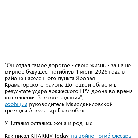
"Он отдал самое дорогое - свою жизнь - за наше
мирное будущее, погибнув 4 июня 2026 года в
районе населенного пункта Яровая
Краматорского района Донецкой области в
результате удара вражеского FPV-дрона во время
выполнения боевого задания",
сообщил
руководитель Малоданиловской
громады Александр Гололобов.
У Виталия остались жена и родные.
Как писал KHARKIV Today,
на войне погиб слесарь