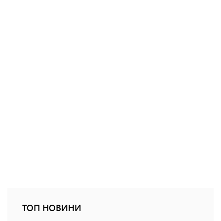
ТОП НОВИНИ