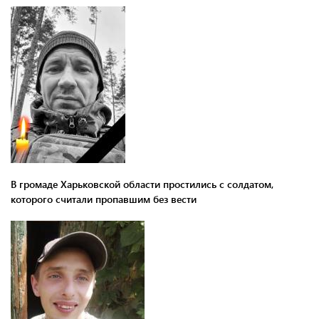
В громаде Харьковской области простились с солдатом,
которого считали пропавшим без вести