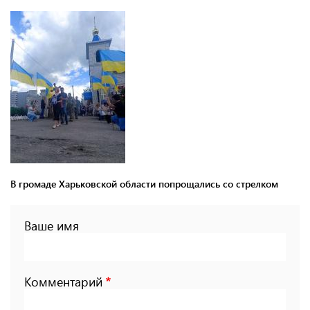
В громаде Харьковской области попрощались со стрелком
Ваше имя
Комментарий