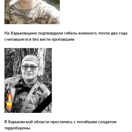
На Харьковщине подтвердили гибель военного, почти два года
считавшегося без вести пропавшим
В Харьковской области простились с погибшим солдатом
терробороны