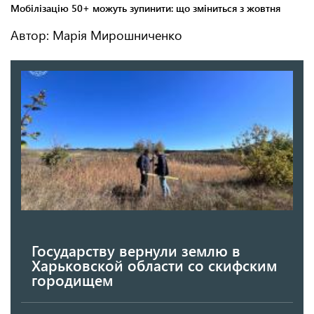
Автор: Марія Мирошниченко
Государству вернули землю в
Харьковской области со скифским
городищем