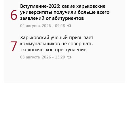
Вступление-2026: какие харьковские
6
университеты получили больше всего
заявлений от абитуриентов
04 августа, 2026 - 09:48
Харьковский ученый призывает
7
коммунальщиков не совершать
экологическое преступление
03 августа, 2026 - 13:20