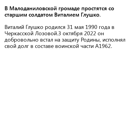
В Малоданиловской громаде простятся со
старшим солдатом Виталием Глушко.
Виталий Глушко родился 31 мая 1990 года в
Черкасской Лозовой.3 октября 2022 он
добровольно встал на защиту Родины, исполнял
свой долг в составе воинской части А1962.