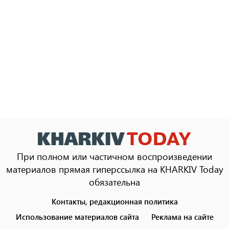
При полном или частичном воспроизведении
материалов прямая гиперссылка на KHARKIV Today
обязательна
Контакты, редакционная политика
Footer
menu
Использование материалов сайта
Реклама на сайте