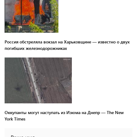
Россия обстреляла вокзал на Харьковщине — известно о двух
погибших железнодорожниках
Оккупанты могут наступать из Изюма на Днепр — The New
York Times