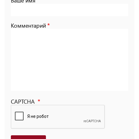
Ваше имя
Комментарий
CAPTCHA