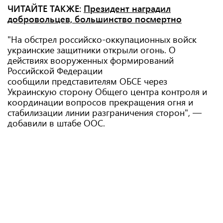
ЧИТАЙТЕ ТАКЖЕ:
Президент наградил
добровольцев, большинство посмертно
"На обстрел российско-оккупационных войск
украинские защитники открыли огонь. О
действиях вооруженных формирований
Российской Федерации
сообщили представителям ОБСЕ через
Украинскую сторону Общего центра контроля и
координации вопросов прекращения огня и
стабилизации линии разграничения сторон", —
добавили в штабе ООС.