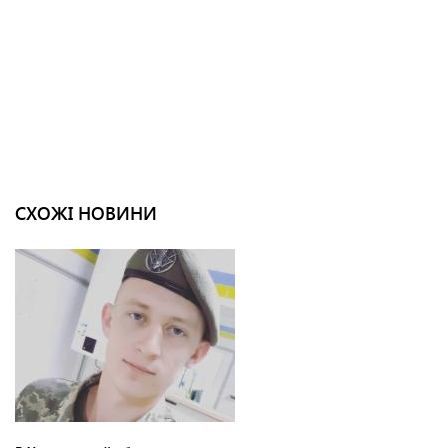
СХОЖІ НОВИНИ