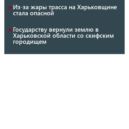
Из-за жары трасса на Харьковщине
стала опасной
Государству вернули землю в
Харьковской области со скифским
городищем