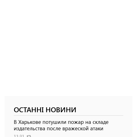
ОСТАННІ НОВИНИ
В Харькове потушили пожар на складе
издательства после вражеской атаки
11:31