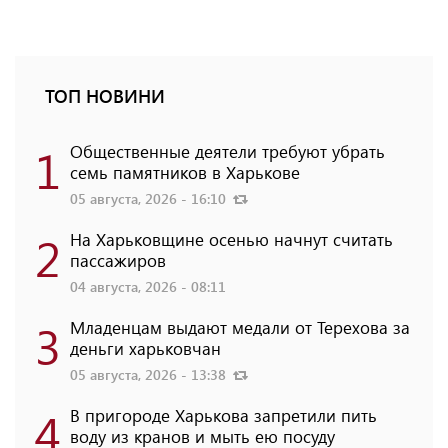
ТОП НОВИНИ
1
Общественные деятели требуют убрать
семь памятников в Харькове
05 августа, 2026 - 16:10
2
На Харьковщине осенью начнут считать
пассажиров
04 августа, 2026 - 08:11
3
Младенцам выдают медали от Терехова за
деньги харьковчан
05 августа, 2026 - 13:38
4
В пригороде Харькова запретили пить
воду из кранов и мыть ею посуду