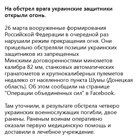
На обстрел врага украинские защитники
открыли огонь.
26 марта вооруженные формирования
Российской Федерации в очередной раз
нарушили режим прекращения огня. Они
прицельно обстреляли позиции украинских
защитников из запрещенных
Минскими договоренностями минометов
калибра 82 мм, станковых автоматических
гранатометов и крупнокалиберных пулеметов
недалеко от населенного пункта Шумы (Донецкая
область). Об этом сообщили на странице
"Операции объединенных сил" в Facebook.
Там уточнили, в результате обстрела четверо
украинских военнослужащих погибли, двое
ранены. Раненым воинам оперативно
оказали первую медицинскую помощь и
доставили в лечебное учреждение.