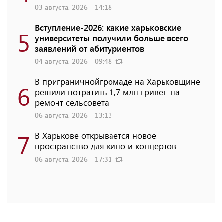
03 августа, 2026 - 14:18
Вступление-2026: какие харьковские
5
университеты получили больше всего
заявлений от абитуриентов
04 августа, 2026 - 09:48
В приграничнойгромаде на Харьковщине
6
решили потратить 1,7 млн ​​гривен на
ремонт сельсовета
06 августа, 2026 - 13:13
7
В Харькове открывается новое
пространство для кино и концертов
06 августа, 2026 - 17:31