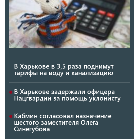
В Харькове в 3,5 раза поднимут
тарифы на воду и канализацию
В Харькове задержали офицера
Нацгвардии за помощь уклонисту
Кабмин согласовал назначение
шестого заместителя Олега
Синегубова