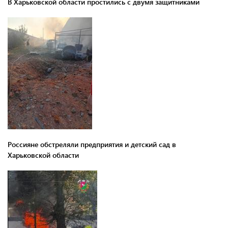
В Харьковской области простились с двумя защитниками
Россияне обстреляли предприятия и детский сад в
Харьковской области