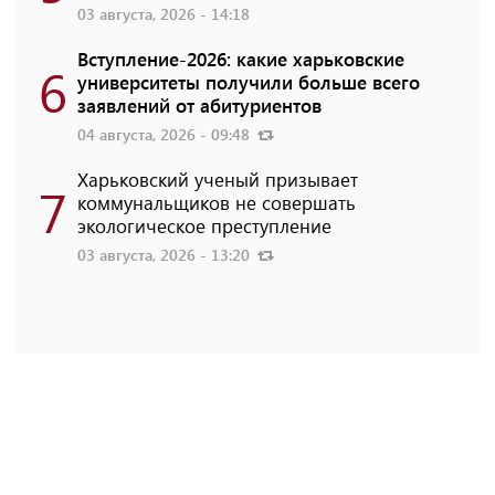
03 августа, 2026 - 14:18
Вступление-2026: какие харьковские
6
университеты получили больше всего
заявлений от абитуриентов
04 августа, 2026 - 09:48
Харьковский ученый призывает
7
коммунальщиков не совершать
экологическое преступление
03 августа, 2026 - 13:20