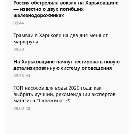
Россия обстреляла вокзал на Харьковщине
— известно о двух погибших
железнодорожниках
09:44
Трамваи в Харькове на два дня меняют
маршруты
09:30
На Харьковщине начнут тестировать новую
детализированную систему оповещения
08:38
ТОП насосов для воды 2026 года: как
выбрать лучший, рекомендации экспертов
магазина "Скважина" ℗
08:00