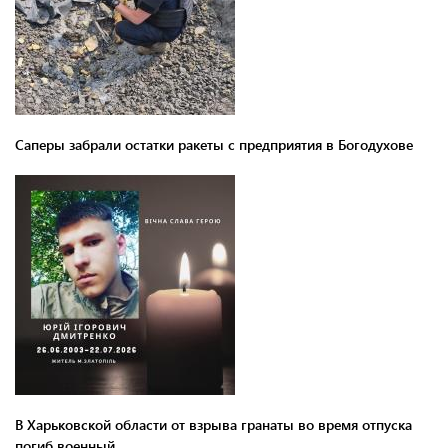
Саперы забрали остатки ракеты с предприятия в Богодухове
В Харьковской области от взрыва гранаты во время отпуска
погиб военный