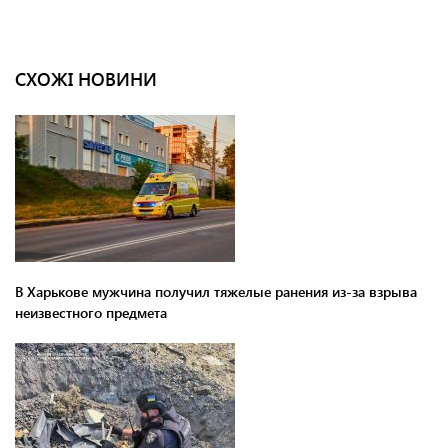
СХОЖІ НОВИНИ
В Харькове мужчина получил тяжелые ранения из-за взрыва
неизвестного предмета