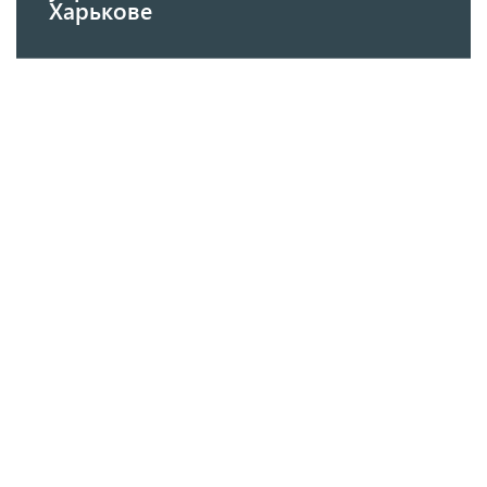
Харькове