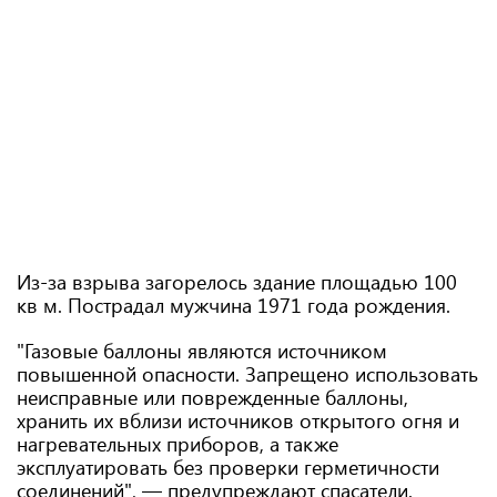
Из-за взрыва загорелось здание площадью 100
кв м. Пострадал мужчина 1971 года рождения.
"Газовые баллоны являются источником
повышенной опасности. Запрещено использовать
неисправные или поврежденные баллоны,
хранить их вблизи источников открытого огня и
нагревательных приборов, а также
эксплуатировать без проверки герметичности
соединений", — предупреждают спасатели.