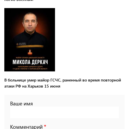
В больнице умер майор ГСЧС, раненный во время повторной
атаки РФ на Харьков 15 июня
Ваше имя
Комментарий