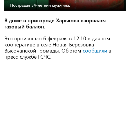
Пострадал 54-летний мужчина.
В доме в пригороде Харькова взорвался
газовый баллон.
Это произошло 6 февраля в 12:10 в дачном
кооперативе в селе Новая Березовка
Высочанской громады. Об этом
сообщили
в
пресс-службе ГСЧС.