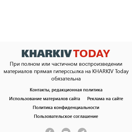
При полном или частичном воспроизведении
материалов прямая гиперссылка на KHARKIV Today
обязательна
Контакты, редакционная политика
Footer
menu
Использование материалов сайта
Реклама на сайте
Политика конфиденциальности
Пользовательское соглашение