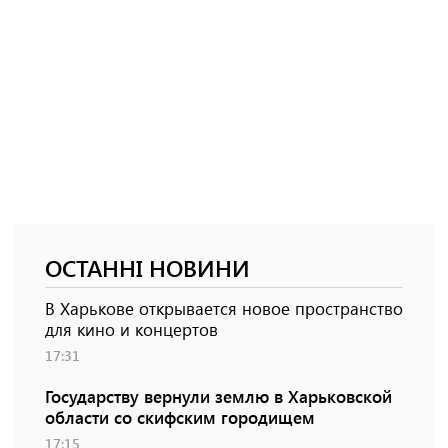
ОСТАННІ НОВИНИ
В Харькове открывается новое пространство
для кино и концертов
17:31
Государству вернули землю в Харьковской
области со скифским городищем
17:15