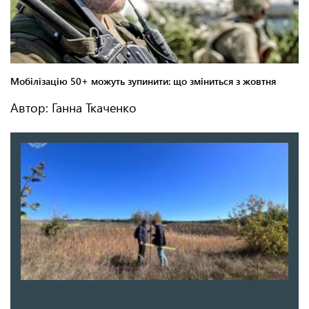
Автор: Ганна Ткаченко