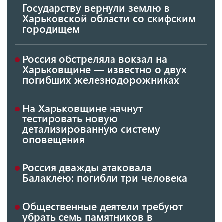
Государству вернули землю в
Харьковской области со скифским
городищем
Россия обстреляла вокзал на
Харьковщине — известно о двух
погибших железнодорожниках
На Харьковщине начнут
тестировать новую
детализированную систему
оповещения
Россия дважды атаковала
Балаклею: погибли три человека
Общественные деятели требуют
убрать семь памятников в