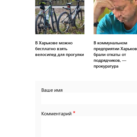
В Харькове можно
В коммунальном
бесплатно взять
предприятии Харьков
велосипед для прогулки
брали откаты от
подрядчиков, —
прокуратура
Ваше имя
Комментарий