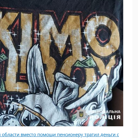
 области вместо помощи пенсионеру тратил деньги с