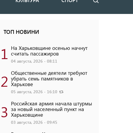
КУЛЬТУРА
СПОРТ
Поиск
ТОП НОВИНИ
1
На Харьковщине осенью начнут
считать пассажиров
04 августа, 2026 - 08:11
Общественные деятели требуют
2
убрать семь памятников в
Харькове
05 августа, 2026 - 16:10
Российская армия начала штурмы
3
за новый населенный пункт на
Харьковщине
03 августа, 2026 - 09:45