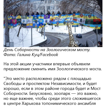
День Соборности на Зоологическом мосту.
Фото: Галина Куц/Facebook
На этой акции участники впервые объявили
предложение сменить имя Зоологического моста.
"Это место расположено рядом с площадью
Свободы и проспектом Независимости, и будет
хорошо, если в этом районе города будет и Мост
Соборности. Безусловно, зоопарк — это важно,
но еще важнее, чтобы среди этого сложившегося
в центре Харькова топонимического ансамбля