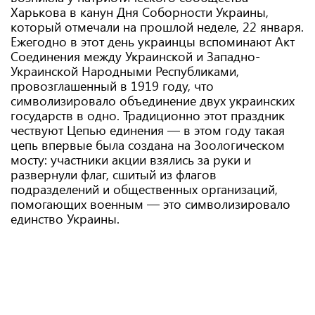
Харькова в канун Дня Соборности Украины,
который отмечали на прошлой неделе, 22 января.
Ежегодно в этот день украинцы вспоминают Акт
Соединения между Украинской и Западно-
Украинской Народными Республиками,
провозглашенный в 1919 году, что
символизировало объединение двух украинских
государств в одно. Традиционно этот праздник
чествуют Цепью единения — в этом году такая
цепь впервые была создана на Зоологическом
мосту: участники акции взялись за руки и
развернули флаг, сшитый из флагов
подразделений и общественных организаций,
помогающих военным — это символизировало
единство Украины.