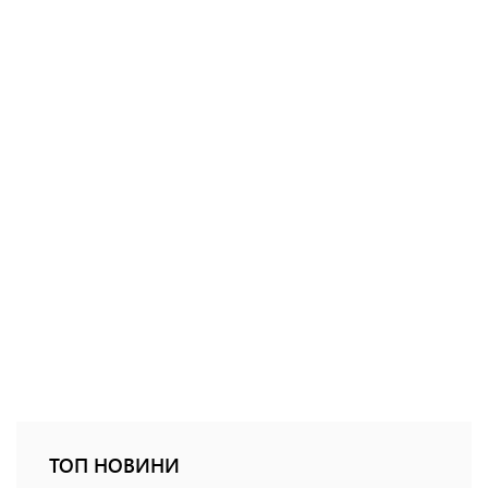
ТОП НОВИНИ