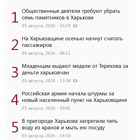
1
Общественные деятели требуют убрать
семь памятников в Харькове
05 августа, 2026 - 16:10
2
На Харьковщине осенью начнут считать
пассажиров
04 августа, 2026 - 08:11
3
Младенцам выдают медали от Терехова за
деньги харьковчан
05 августа, 2026 - 13:38
4
Российская армия начала штурмы за
новый населенный пункт на Харьковщине
03 августа, 2026 - 09:45
5
В пригороде Харькова запретили пить
воду из кранов и мыть ею посуду
03 августа, 2026 - 14:18