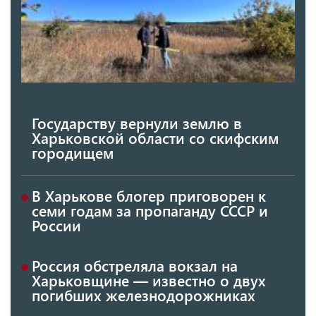
Государству вернули землю в
Харьковской области со скифским
городищем
В Харькове блогер приговорен к
семи годам за пропаганду СССР и
России
Россия обстреляла вокзал на
Харьковщине — известно о двух
погибших железнодорожниках