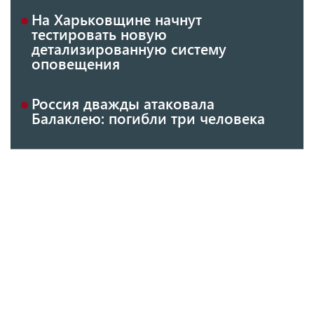
На Харьковщине начнут
тестировать новую
детализированную систему
оповещения
Россия дважды атаковала
Балаклею: погибли три человека