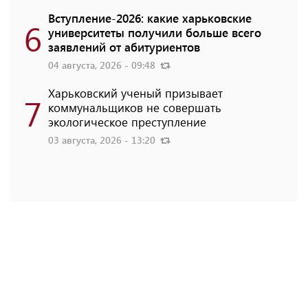
Вступление-2026: какие харьковские
6
университеты получили больше всего
заявлений от абитуриентов
04 августа, 2026 - 09:48
Харьковский ученый призывает
7
коммунальщиков не совершать
экологическое преступление
03 августа, 2026 - 13:20