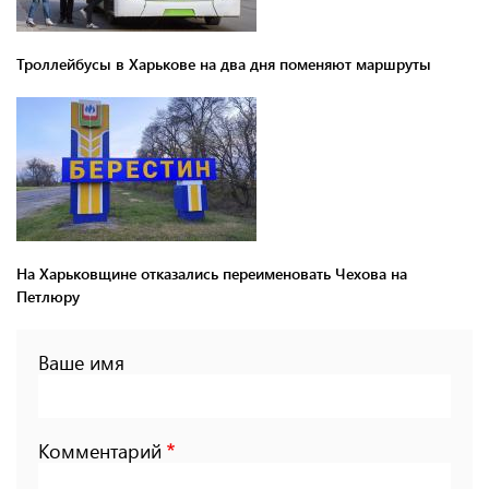
Троллейбусы в Харькове на два дня поменяют маршруты
На Харьковщине отказались переименовать Чехова на
Петлюру
Ваше имя
Комментарий