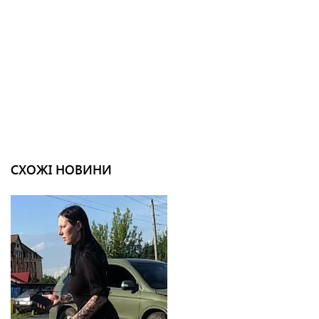
СХОЖІ НОВИНИ