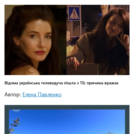
Автор:
Елена Павленко