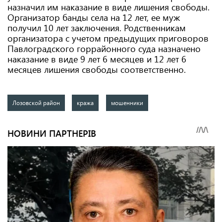
назначил им наказание в виде лишения свободы.
Организатор банды села на 12 лет, ее муж
получил 10 лет заключения. Родственникам
организатора с учетом предыдущих приговоров
Павлоградского горрайонного суда назначено
наказание в виде 9 лет 6 месяцев и 12 лет 6
месяцев лишения свободы соответственно.
Лозовской район
кража
мошенники