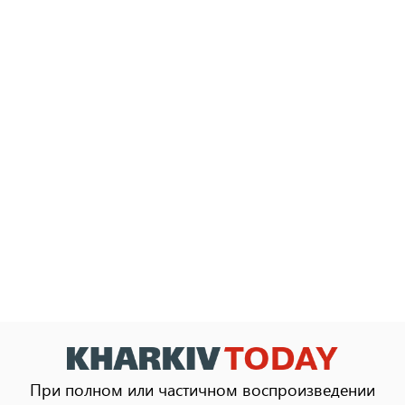
При полном или частичном воспроизведении