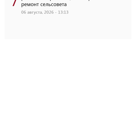
ремонт сельсовета
06 августа, 2026 - 13:13