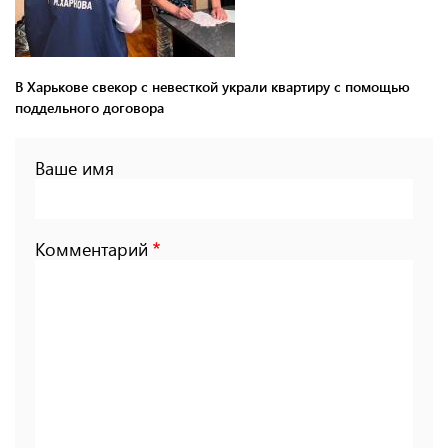
В Харькове свекор с невесткой украли квартиру с помощью
поддельного договора
Ваше имя
Комментарий