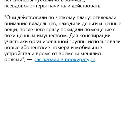
псевдоволонтеры начинали действовать.
"Они действовали по четкому плану: отвлекали
внимание владельцев, находили деньги и ценные
вещи, после чего сразу покидали помещение с
похищенным имуществом. Для конспирации
участники организованной группы использовали
новые абонентские номера и мобильные
устройства и время от времени менялись
ролями", —
рассказали в прокуратуре
.