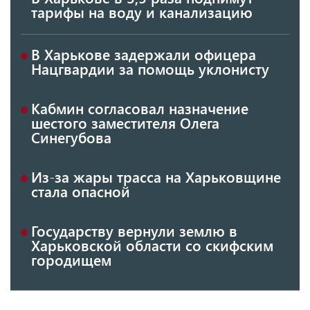
тарифы на воду и канализацию
В Харькове задержали офицера
Нацгвардии за помощь уклонисту
Кабмин согласовал назначение
шестого заместителя Олега
Синегубова
Из-за жары трасса на Харьковщине
стала опасной
Государству вернули землю в
Харьковской области со скифским
городищем