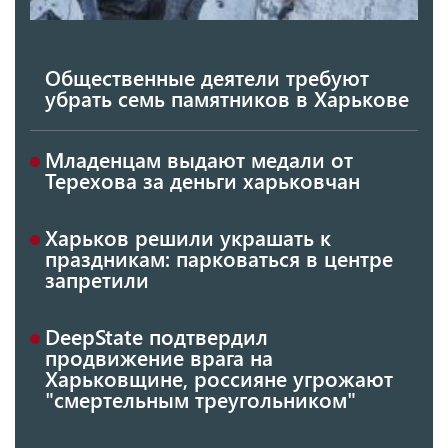
Общественные деятели требуют
убрать семь памятников в Харькове
Младенцам выдают медали от
Терехова за деньги харьковчан
Харьков решили украшать к
праздникам: парковаться в центре
запретили
DeepState подтвердил
продвижение врага на
Харьковщине, россияне угрожают
"смертельным треугольником"