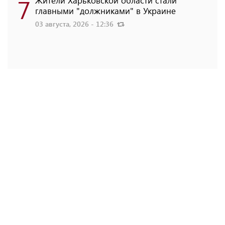
7
главными "должниками" в Украине
03 августа, 2026 - 12:36