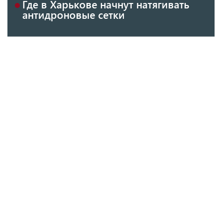
Где в Харькове начнут натягивать
антидроновые сетки