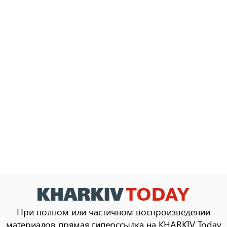
При полном или частичном воспроизведении
материалов прямая гиперссылка на KHARKIV Today