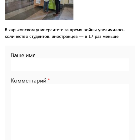
В харьковском университете за время войны увеличилось
количество студентов, иностранцев — в 17 раз меньше
Ваше имя
Комментарий