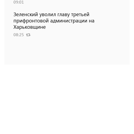
09:01
Зеленский уволил главу третьей
прифронтовой администрации на
Харьковщине
08:25