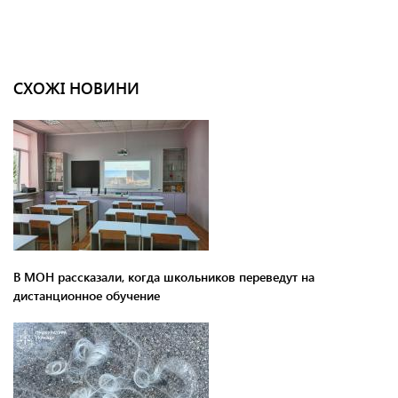
СХОЖІ НОВИНИ
В МОН рассказали, когда школьников переведут на
дистанционное обучение