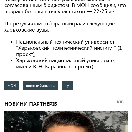
согласованным бюджетом. В МОН сообщили, что
возраст большинства участников — 22-25 лет.
По результатам отбора выиграли следующие
харьковские вузы:
Национальный технический университет
"Харьковский политехнический институт" (1
проект);
Харьковский национальный университет
имени В. Н. Каразина (1 проект).
МОН
новости Харькова
вуз