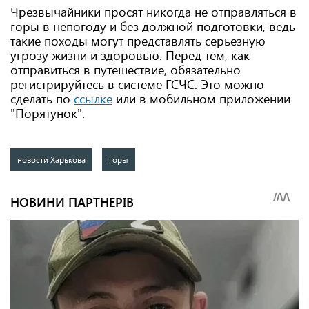
Чрезвычайники просят никогда не отправляться в
горы в непогоду и без должной подготовки, ведь
такие походы могут представлять серьезную
угрозу жизни и здоровью. Перед тем, как
отправиться в путешествие, обязательно
регистрируйтесь в системе ГСЧС. Это можно
сделать по
ссылке
или в мобильном приложении
"Порятунок".
новости Харькова
горы