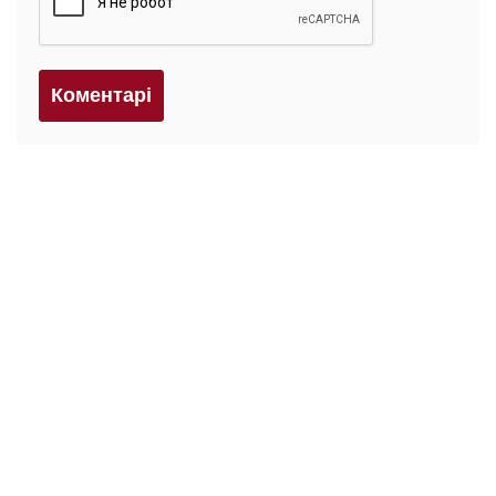
Коментарi