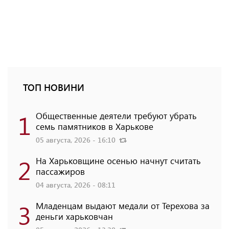
ТОП НОВИНИ
1
Общественные деятели требуют убрать
семь памятников в Харькове
05 августа, 2026 - 16:10
2
На Харьковщине осенью начнут считать
пассажиров
04 августа, 2026 - 08:11
3
Младенцам выдают медали от Терехова за
деньги харьковчан