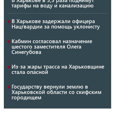
тарифы на воду и канализацию
В Харькове задержали офицера
Нацгвардии за помощь уклонисту
Кабмин согласовал назначение
шестого заместителя Олега
Синегубова
Из-за жары трасса на Харьковщине
стала опасной
Государству вернули землю в
Харьковской области со скифским
городищем