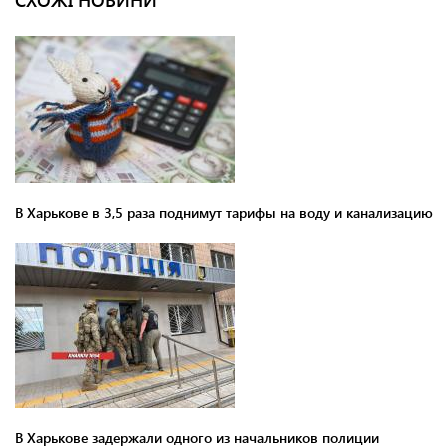
В Харькове в 3,5 раза поднимут тарифы на воду и канализацию
В Харькове задержали одного из начальников полиции