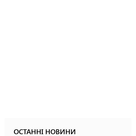
ОСТАННІ НОВИНИ