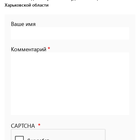
Харьковской области
Ваше имя
Комментарий
CAPTCHA