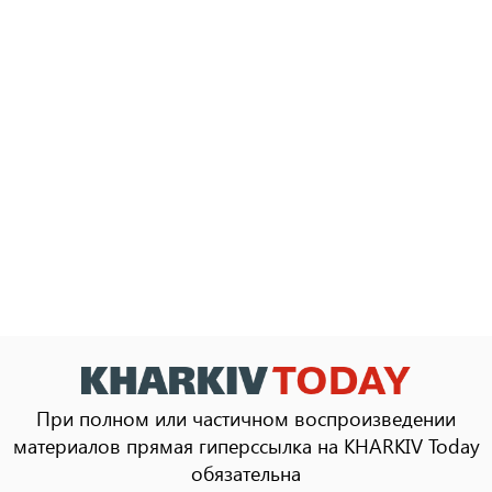
При полном или частичном воспроизведении
материалов прямая гиперссылка на KHARKIV Today
обязательна