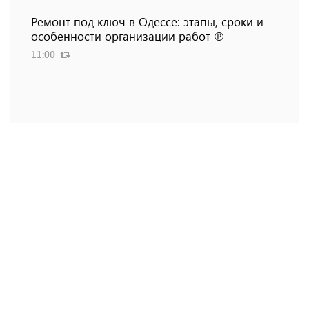
Ремонт под ключ в Одессе: этапы, сроки и
особенности организации работ ℗
11:00