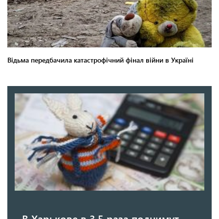
В Харькове в 3,5 раза поднимут