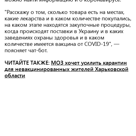
"Расскажу о том, сколько товара есть на местах,
какие лекарства и в каком количестве покупались,
на каком этапе находятся закупочные процедуры,
когда происходят поставки в Украину и в каких
заведениях охраны здоровья и в каком
количестве имеется вакцина от COVID-19", —
поясняет чат-бот.
ЧИТАЙТЕ ТАКЖЕ:
МОЗ хочет усилить карантин
для невакцинированных жителей Харьковской
области