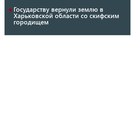
Государству вернули землю в
Харьковской области со скифским
городищем