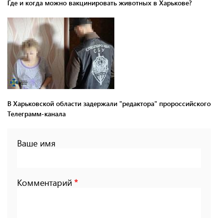
Где и когда можно вакцинировать животных в Харькове?
В Харьковской области задержали "редактора" пророссийского
Телеграмм-канала
Ваше имя
Комментарий