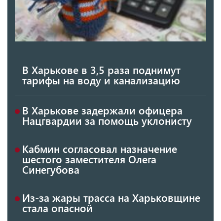
В Харькове в 3,5 раза поднимут
тарифы на воду и канализацию
В Харькове задержали офицера
Нацгвардии за помощь уклонисту
Кабмин согласовал назначение
шестого заместителя Олега
Синегубова
Из-за жары трасса на Харьковщине
стала опасной