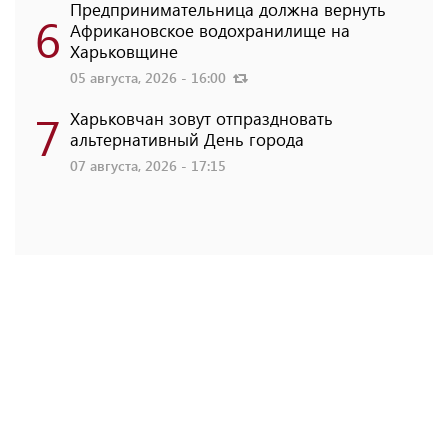
Предпринимательница должна вернуть
6
Африкановское водохранилище на
Харьковщине
05 августа, 2026 - 16:00
7
Харьковчан зовут отпраздновать
альтернативный День города
07 августа, 2026 - 17:15