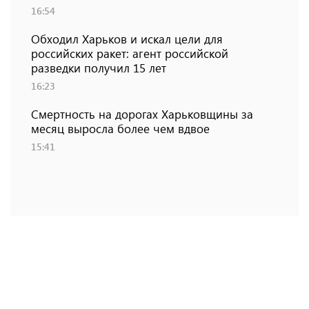
16:54
Обходил Харьков и искал цели для
российских ракет: агент российской
разведки получил 15 лет
16:23
Смертность на дорогах Харьковщины за
месяц выросла более чем вдвое
15:41