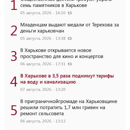
1
семь памятников в Харькове
05 августа, 2026 - 16:10
2
Младенцам выдают медали от Терехова за
деньги харьковчан
05 августа, 2026 - 13:38
3
В Харькове открывается новое
пространство для кино и концертов
06 августа, 2026 - 17:31
4
В Харькове в 3,5 раза поднимут тарифы
на воду и канализацию
07 августа, 2026 - 13:20
В приграничнойгромаде на Харьковщине
5
решили потратить 1,7 млн ​​гривен на
ремонт сельсовета
06 августа, 2026 - 13:13