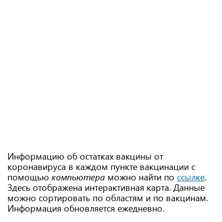
Информацию об остатках вакцины от
коронавируса в каждом пункте вакцинации с
помощью
компьютера
можно найти по
ссылке
.
Здесь отображена интерактивная карта. Данные
можно сортировать по областям и по вакцинам.
Информация обновляется ежедневно.