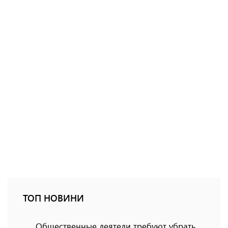
ТОП НОВИНИ
Общественные деятели требуют убрать