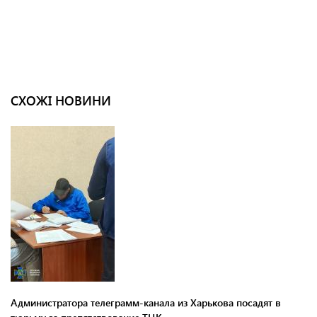
СХОЖІ НОВИНИ
Администратора телеграмм-канала из Харькова посадят в