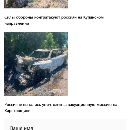
Силы обороны контратакуют россиян на Купянском
направлении
Россияне пытались уничтожить эвакуационную миссию на
Харьковщине
Ваше имя