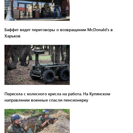
Баффет ведет переговоры о возвращении McDonald's в
Харьков
Пересела с колесного кресла на работа. На Купянском
направлении военные спасли пенсионерку