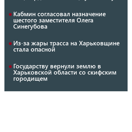
Кабмин согласовал назначение
шестого заместителя Олега
Синегубова
Из-за жары трасса на Харьковщине
стала опасной
Государству вернули землю в
Харьковской области со скифским
городищем