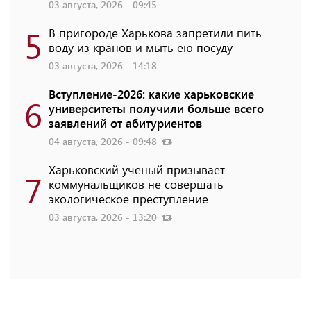
03 августа, 2026 - 09:45
5
В пригороде Харькова запретили пить
воду из кранов и мыть ею посуду
03 августа, 2026 - 14:18
Вступление-2026: какие харьковские
6
университеты получили больше всего
заявлений от абитуриентов
04 августа, 2026 - 09:48
Харьковский ученый призывает
7
коммунальщиков не совершать
экологическое преступление
03 августа, 2026 - 13:20