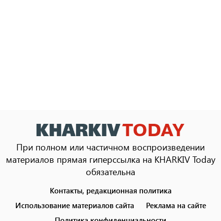
При полном или частичном воспроизведении
материалов прямая гиперссылка на KHARKIV Today
обязательна
Контакты, редакционная политика
Footer
menu
Использование материалов сайта
Реклама на сайте
Политика конфиденциальности