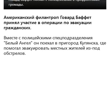
громады.
Американский филантроп Говард Баффет
принял участие в операции по эвакуации
гражданских.
Вместе с полицейскими спецподразделения
"Белый Ангел" он поехал в пригород Купянска, где
помогал эвакуировать местных жителей из-под
обстрелов.