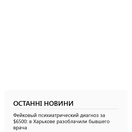
ОСТАННІ НОВИНИ
Фейковый психиатрический диагноз за
$6500: в Харькове разоблачили бывшего
врача