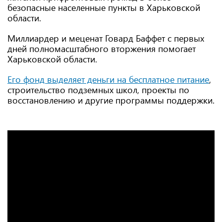
безопасные населенные пункты в Харьковской
области.
Миллиардер и меценат Говард Баффет с первых
дней полномасштабного вторжения помогает
Харьковской области.
Его фонд выделяет деньги на бесплатное питание
,
строительство подземных школ, проекты по
восстановлению и другие программы поддержки.