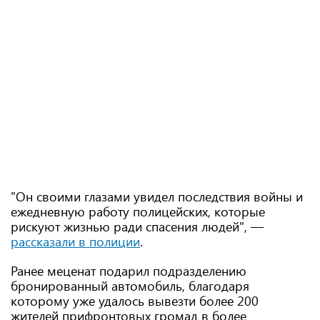
"Он своими глазами увидел последствия войны и
ежедневную работу полицейских, которые
рискуют жизнью ради спасения людей", —
рассказали в полиции
.
Ранее меценат подарил подразделению
бронированный автомобиль, благодаря
которому уже удалось вывезти более 200
жителей прифронтовых громад в более