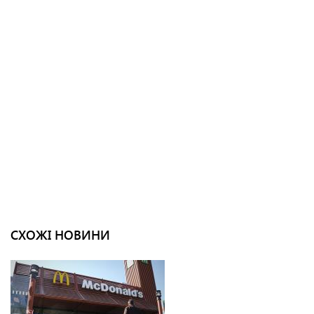
СХОЖІ НОВИНИ