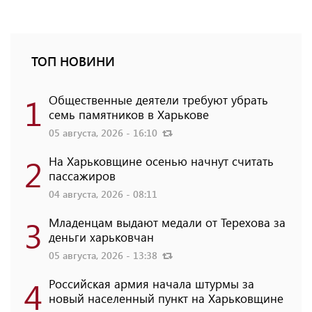
ТОП НОВИНИ
1
Общественные деятели требуют убрать
семь памятников в Харькове
05 августа, 2026 - 16:10
2
На Харьковщине осенью начнут считать
пассажиров
04 августа, 2026 - 08:11
3
Младенцам выдают медали от Терехова за
деньги харьковчан
05 августа, 2026 - 13:38
4
Российская армия начала штурмы за
новый населенный пункт на Харьковщине