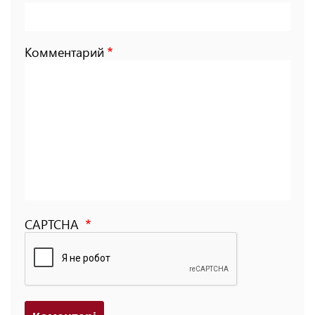
Комментарий
CAPTCHA