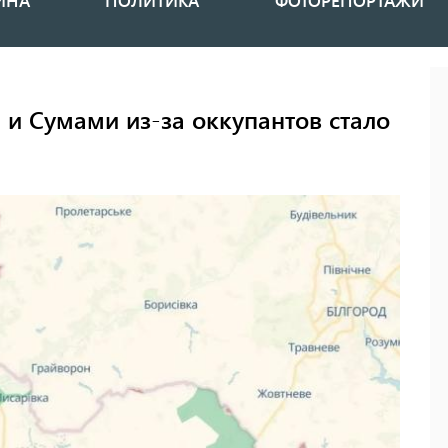
ИНА
ПОЛИТИКА
ФОТОРЕПОРТАЖИ
и Сумами из-за оккупантов стало