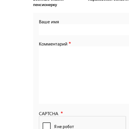
пенсионерку
Ваше имя
Комментарий
CAPTCHA