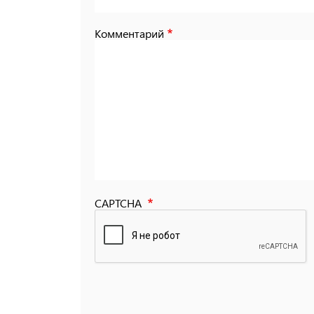
Комментарий
CAPTCHA