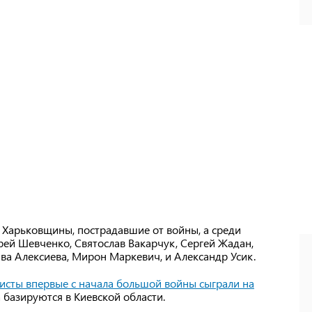
з Харьковщины, пострадавшие от войны, а среди
ей Шевченко, Святослав Вакарчук, Сергей Жадан,
ва Алексиева, Мирон Маркевич, и Александр Усик.
исты впервые с начала большой войны сыграли на
 базируются в Киевской области.