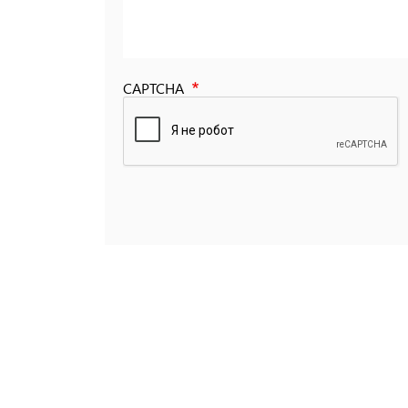
CAPTCHA