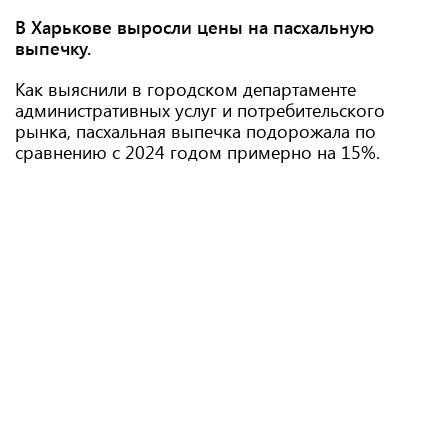
В Харькове выросли цены на пасхальную
выпечку.
Как выяснили в городском департаменте
административных услуг и потребительского
рынка, пасхальная выпечка подорожала по
сравнению с 2024 годом примерно на 15%.