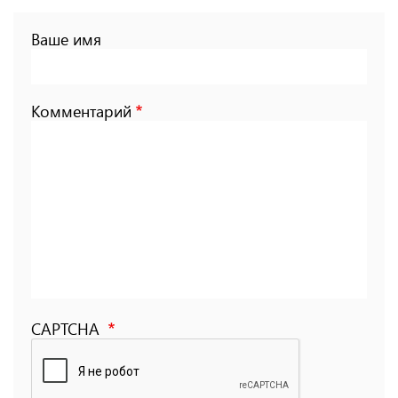
Ваше имя
Комментарий
CAPTCHA