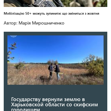
Автор: Марія Мирошниченко
Государству вернули землю в
Харьковской области со скифским
городищем