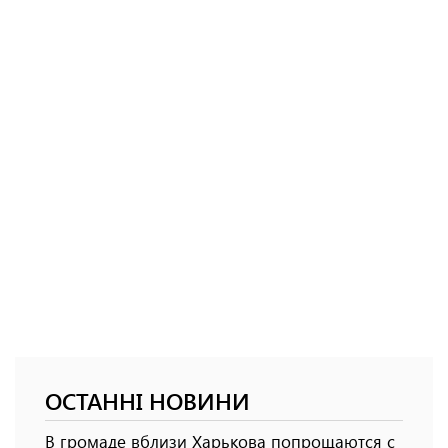
ОСТАННІ НОВИНИ
В громаде вблизи Харькова попрощаются с