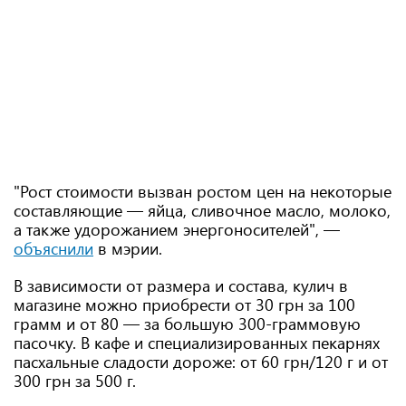
"Рост стоимости вызван ростом цен на некоторые
составляющие — яйца, сливочное масло, молоко,
а также удорожанием энергоносителей", —
объяснили
в мэрии.
В зависимости от размера и состава, кулич в
магазине можно приобрести от 30 грн за 100
грамм и от 80 — за большую 300-граммовую
пасочку. В кафе и специализированных пекарнях
пасхальные сладости дороже: от 60 грн/120 г и от
300 грн за 500 г.