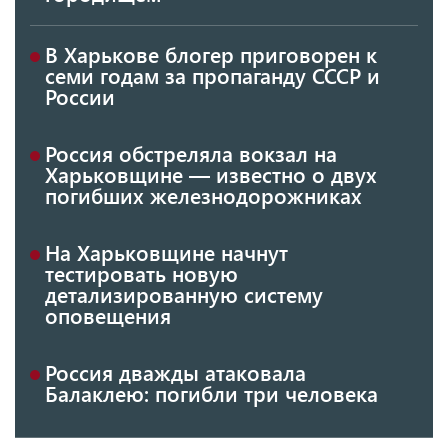
В Харькове блогер приговорен к
семи годам за пропаганду СССР и
России
Россия обстреляла вокзал на
Харьковщине — известно о двух
погибших железнодорожниках
На Харьковщине начнут
тестировать новую
детализированную систему
оповещения
Россия дважды атаковала
Балаклею: погибли три человека