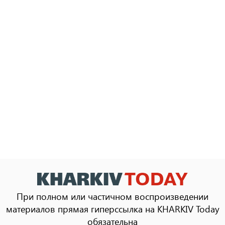
При полном или частичном воспроизведении
материалов прямая гиперссылка на KHARKIV Today
обязательна