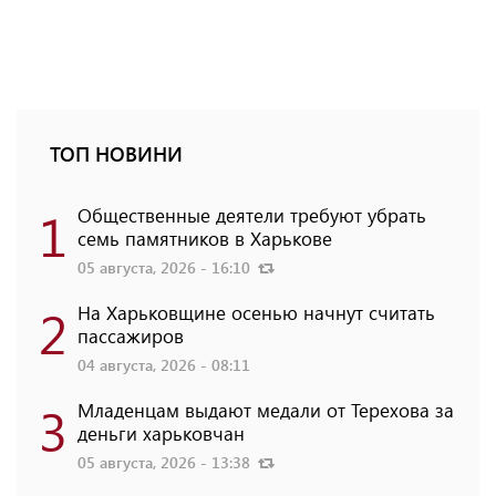
ТОП НОВИНИ
1
Общественные деятели требуют убрать
семь памятников в Харькове
05 августа, 2026 - 16:10
2
На Харьковщине осенью начнут считать
пассажиров
04 августа, 2026 - 08:11
3
Младенцам выдают медали от Терехова за
деньги харьковчан
05 августа, 2026 - 13:38