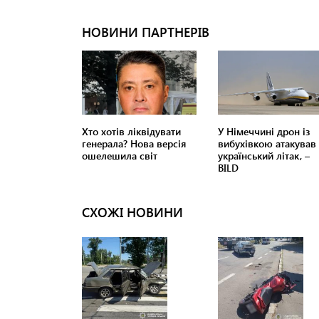
СХОЖІ НОВИНИ