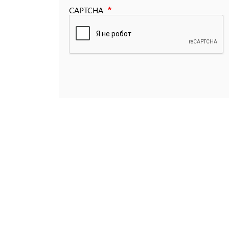
CAPTCHA