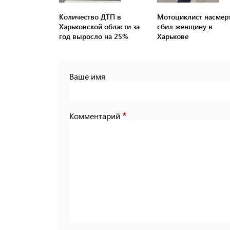
Количество ДТП в
Мотоциклист насмер
Харьковской области за
сбил женщину в
год выросло на 25%
Харькове
Ваше имя
Комментарий