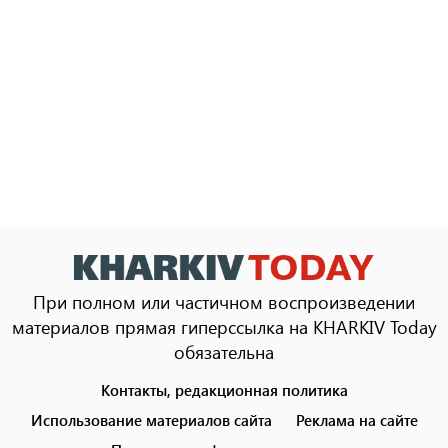
При полном или частичном воспроизведении
материалов прямая гиперссылка на KHARKIV Today
обязательна
Контакты, редакционная политика
Footer
menu
Использование материалов сайта
Реклама на сайте