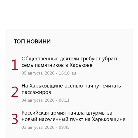
ТОП НОВИНИ
1
Общественные деятели требуют убрать
семь памятников в Харькове
05 августа, 2026 - 16:10
2
На Харьковщине осенью начнут считать
пассажиров
04 августа, 2026 - 08:11
3
Российская армия начала штурмы за
новый населенный пункт на Харьковщине
03 августа, 2026 - 09:45