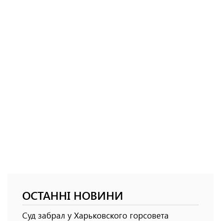
ОСТАННІ НОВИНИ
Суд забрал у Харьковского горсовета