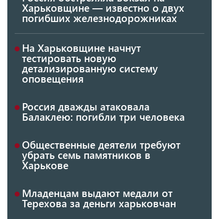
Харьковщине — известно о двух
погибших железнодорожниках
На Харьковщине начнут
тестировать новую
детализированную систему
оповещения
Россия дважды атаковала
Балаклею: погибли три человека
Общественные деятели требуют
убрать семь памятников в
Харькове
Младенцам выдают медали от
Терехова за деньги харьковчан