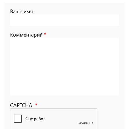
Ваше имя
Комментарий
CAPTCHA