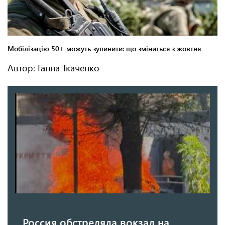
Автор: Ганна Ткаченко
Россия обстреляла вокзал на