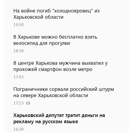
На войне погиб "холоднояровец" из
Харьковской области
19:30
В Харькове можно бесплатно взять
велосипед для прогулки
18:10
В центре Харькова мужчина выхватил у
прохожей смартфон возле метро
17:43
Пограничники сорвали российский штурм
на севере Харьковской области
17:13
Харьковский депутат тратит деньги на
рекламу на русском языке
16:30