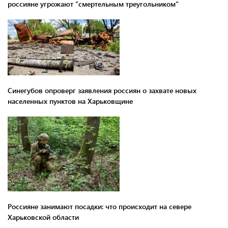
россияне угрожают "смертельным треугольником"
Синегубов опроверг заявления россиян о захвате новых
населенных пунктов на Харьковщине
Россияне занимают посадки: что происходит на севере
Харьковской области