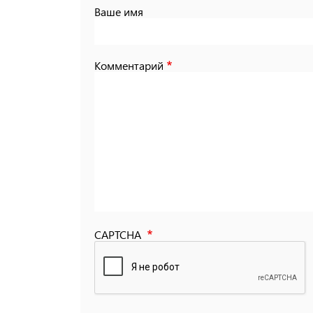
Ваше имя
Комментарий
CAPTCHA