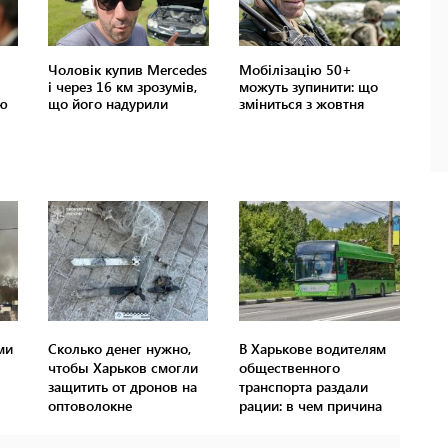
ми
Сколько денег нужно,
В Харькове водителям
чтобы Харьков смогли
общественного
защитить от дронов на
транспорта раздали
оптоволокне
рации: в чем причина