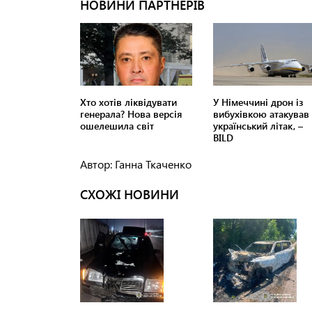
Автор: Ганна Ткаченко
СХОЖІ НОВИНИ