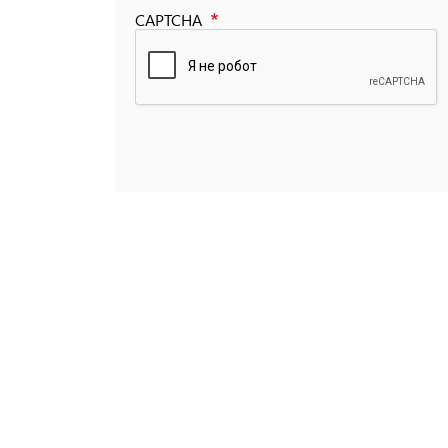
CAPTCHA