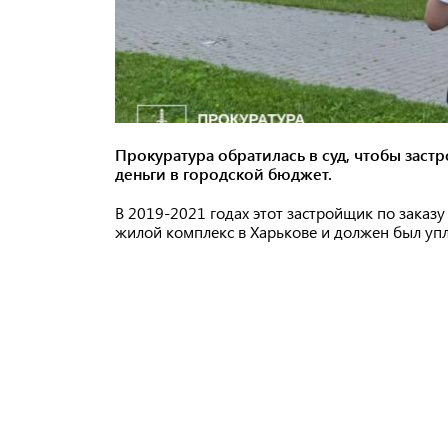
Прокуратура обратилась в суд, чтобы заст
деньги в городской бюджет.
В 2019-2021 годах этот застройщик по заказ
жилой комплекс в Харькове и должен был упл