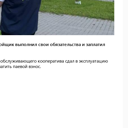
ройщик выполнил свои обязательства и заплатил
у обслуживающего кооператива сдал в эксплуатацию
атить паевой взнос.