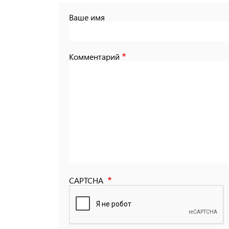
Ваше имя
Комментарий
CAPTCHA