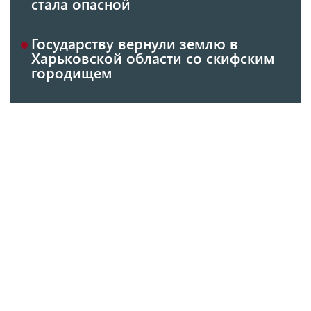
стала опасной
Государству вернули землю в
Харьковской области со скифским
городищем