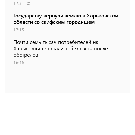
17:31
Государству вернули землю в Харьковской
области со скифским городищем
17:15
Почти семь тысяч потребителей на
Харьковщине остались без света после
обстрелов
16:46