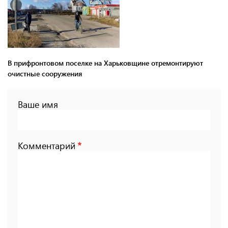
В прифронтовом поселке на Харьковщине отремонтируют
очистные сооружения
Ваше имя
Комментарий