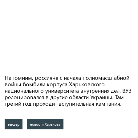
Напомним, россияне с начала полномасштабной
войны бомбили корпуса Харьковского
национального университета внутренних дел. ВУЗ
релоцировался в другие области Украины. Там
третий год проходит вступительная кампания.
тендер
новости Харькова