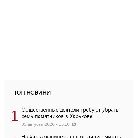
ТОП НОВИНИ
1
Общественные деятели требуют убрать
семь памятников в Харькове
05 августа, 2026 - 16:10
На Харьковщине осенью начнут считать