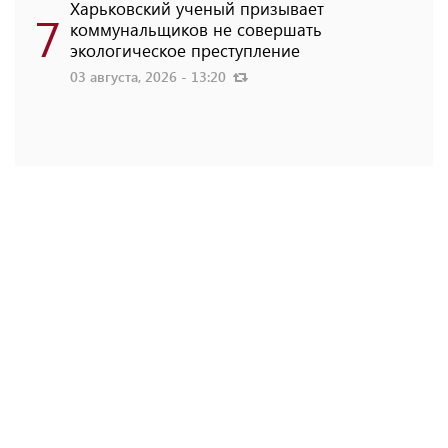
Харьковский ученый призывает
7
коммунальщиков не совершать
экологическое преступление
03 августа, 2026 - 13:20