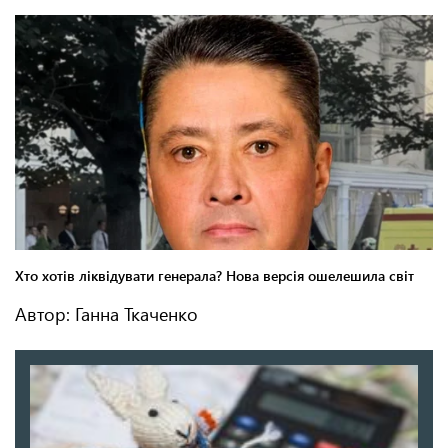
Автор: Ганна Ткаченко