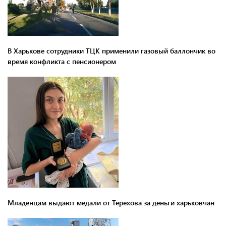
В Харькове сотрудники ТЦК применили газовый баллончик во
время конфликта с пенсионером
Младенцам выдают медали от Терехова за деньги харьковчан