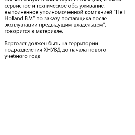
сервисное и техническое обслуживание,
выполненное уполномоченной компанией "Heli
Holland B.V." по заказу поставщика после
эксплуатации предыдущим владельцем", —
говорится в материале.
Вертолет должен быть на территории
подразделения ХНУВД до начала нового
учебного года.