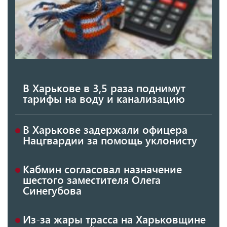
В Харькове в 3,5 раза поднимут
тарифы на воду и канализацию
В Харькове задержали офицера
Нацгвардии за помощь уклонисту
Кабмин согласовал назначение
шестого заместителя Олега
Синегубова
Из-за жары трасса на Харьковщине