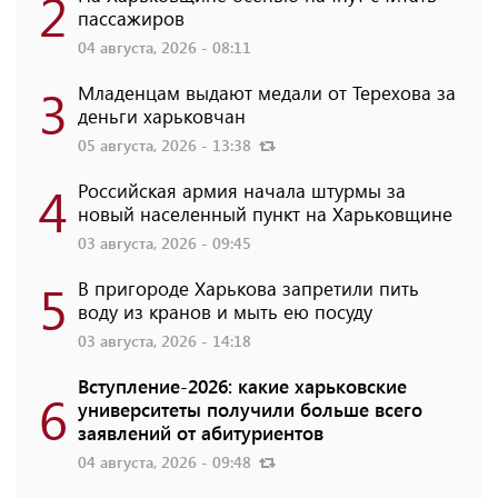
2
пассажиров
04 августа, 2026 - 08:11
3
Младенцам выдают медали от Терехова за
деньги харьковчан
05 августа, 2026 - 13:38
4
Российская армия начала штурмы за
новый населенный пункт на Харьковщине
03 августа, 2026 - 09:45
5
В пригороде Харькова запретили пить
воду из кранов и мыть ею посуду
03 августа, 2026 - 14:18
Вступление-2026: какие харьковские
6
университеты получили больше всего
заявлений от абитуриентов
04 августа, 2026 - 09:48