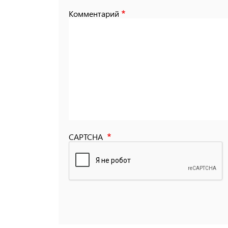
Комментарий
CAPTCHA