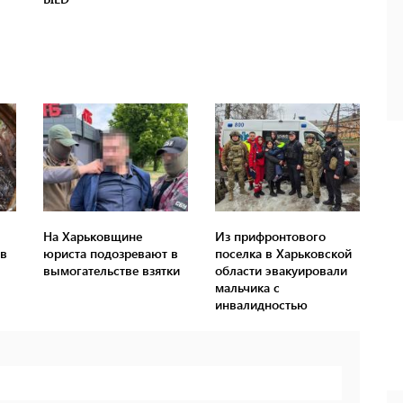
На Харьковщине
Из прифронтового
 в
юриста подозревают в
поселка в Харьковской
вымогательстве взятки
области эвакуировали
мальчика с
инвалидностью