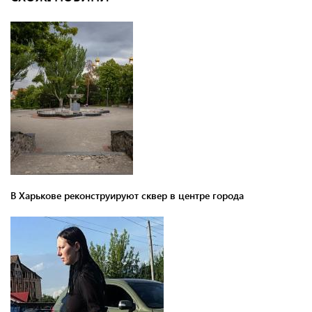
В Харькове реконструируют сквер в центре города