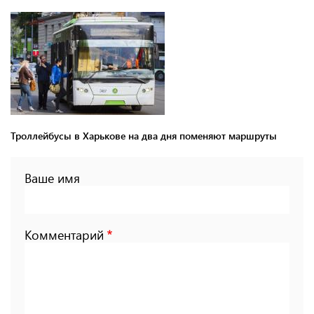
Троллейбусы в Харькове на два дня поменяют маршруты
Ваше имя
Комментарий