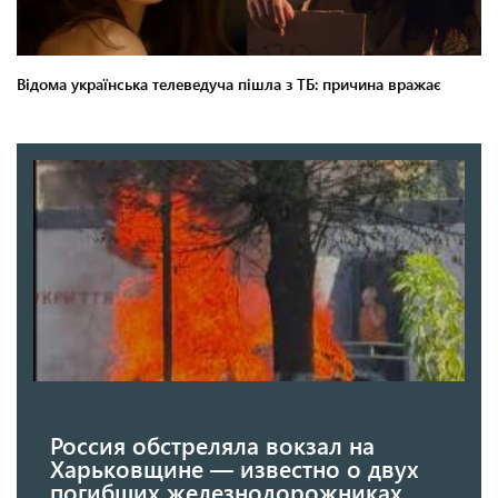
Россия обстреляла вокзал на
Харьковщине — известно о двух
погибших железнодорожниках