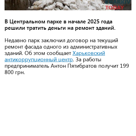
В Центральном парке в начале 2025 года
решили тратить деньги на ремонт зданий.
Недавно парк заключил договор на текущий
ремонт фасада одного из административных
зданий. Об этом сообщает
Харьковский
антикоррупционный центр
. За работы
предприниматель Антон Пятибратов получит 199
800 грн.