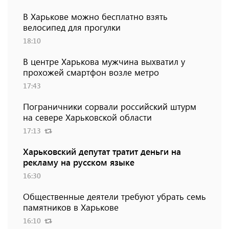
В Харькове можно бесплатно взять
велосипед для прогулки
18:10
В центре Харькова мужчина выхватил у
прохожей смартфон возле метро
17:43
Пограничники сорвали российский штурм
на севере Харьковской области
17:13
Харьковский депутат тратит деньги на
рекламу на русском языке
16:30
Общественные деятели требуют убрать семь
памятников в Харькове
16:10