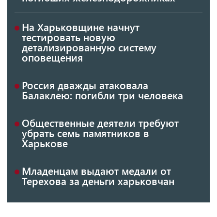
На Харьковщине начнут
тестировать новую
детализированную систему
оповещения
Россия дважды атаковала
Балаклею: погибли три человека
Общественные деятели требуют
убрать семь памятников в
Харькове
Младенцам выдают медали от
Терехова за деньги харьковчан