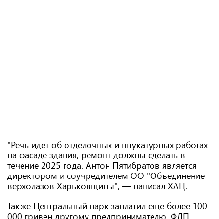
"Речь идет об отделочных и штукатурных работах
на фасаде здания, ремонт должны сделать в
течение 2025 года. Антон Пятибратов является
директором и соучредителем ОО "Объединение
верхолазов Харьковщины", ― написал ХАЦ.
Также Центральный парк заплатил еще более 100
000 гривен другому предпринимателю, ФЛП