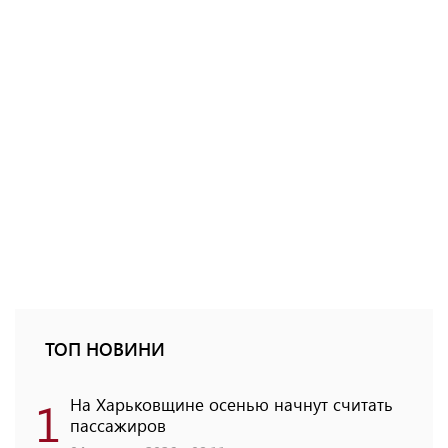
ТОП НОВИНИ
1
На Харьковщине осенью начнут считать
пассажиров