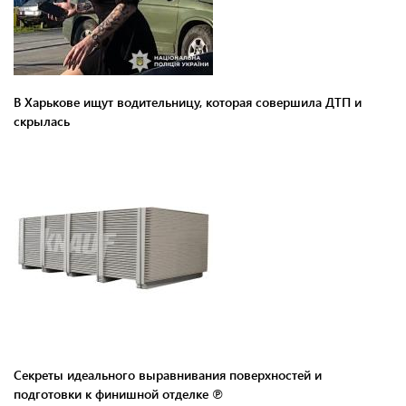
В Харькове ищут водительницу, которая совершила ДТП и
скрылась
Секреты идеального выравнивания поверхностей и
подготовки к финишной отделке ℗