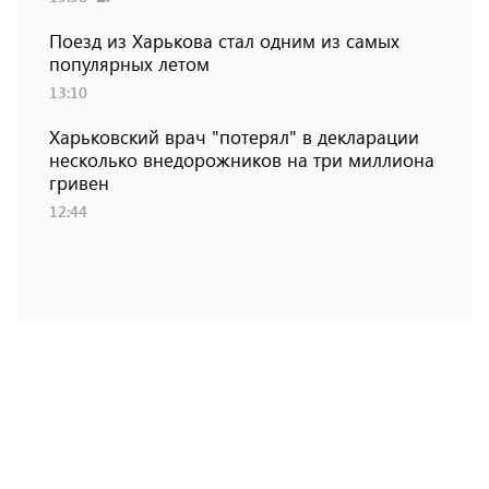
Поезд из Харькова стал одним из самых
популярных летом
13:10
Харьковский врач "потерял" в декларации
несколько внедорожников на три миллиона
гривен
12:44