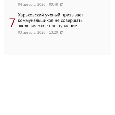
04 августа, 2026 - 09:48
Харьковский ученый призывает
7
коммунальщиков не совершать
экологическое преступление
03 августа, 2026 - 13:20