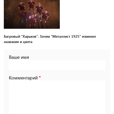
Багровый "Харьков". Зачем "Металлист 1925" изменил
название и цвета
Ваше имя
Комментарий