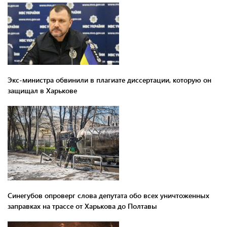
Экс-министра обвинили в плагиате диссертации, которую он
защищал в Харькове
Синегубов опроверг слова депутата обо всех уничтоженных
заправках на трассе от Харькова до Полтавы