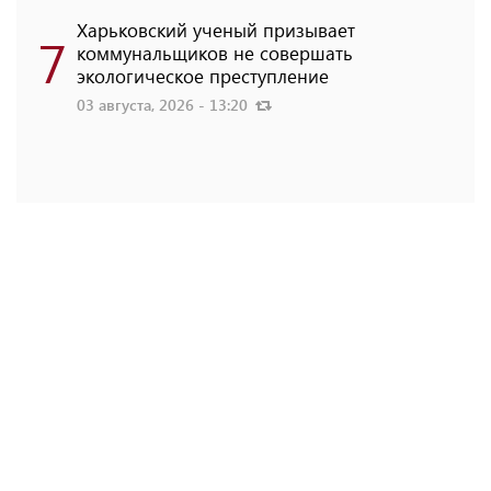
Харьковский ученый призывает
7
коммунальщиков не совершать
экологическое преступление
03 августа, 2026 - 13:20