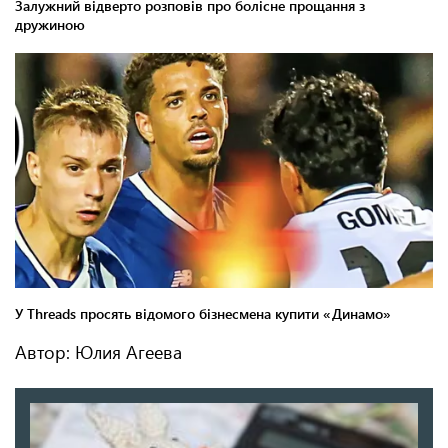
Автор: Юлия Агеева