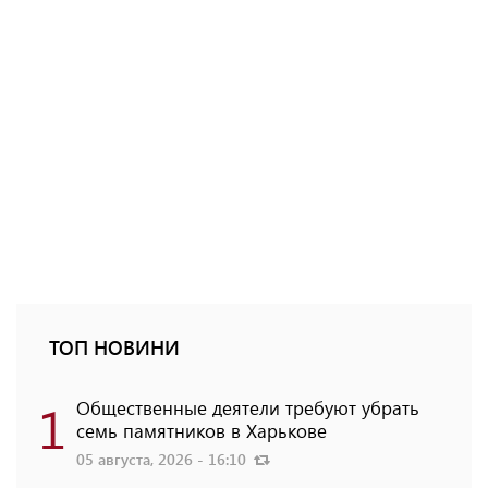
ТОП НОВИНИ
1
Общественные деятели требуют убрать
семь памятников в Харькове
05 августа, 2026 - 16:10