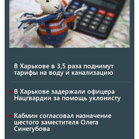
В Харькове в 3,5 раза поднимут
тарифы на воду и канализацию
В Харькове задержали офицера
Нацгвардии за помощь уклонисту
Кабмин согласовал назначение
шестого заместителя Олега
Синегубова