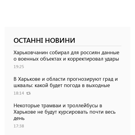
ОСТАННІ НОВИНИ
Харьковчанин собирал для россиян данные
о военных объектах и ​​корректировал удары
19:25
В Харькове и области прогнозируют град и
шквалы: какой будет погода в выходные
18:14
Некоторые трамваи и троллейбусы в
Харькове не будут курсировать почти весь
день
17:38