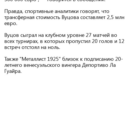
Правда, спортивные аналитики говорят, что
трансферная стоимость Вуцова составляет 2,5 млн
евро.
Вуцов сыграл на клубном уровне 27 матчей во
всех турнирах, в которых пропустил 20 голов и 12
встреч отстоял на ноль.
Также "Металлист 1925" близок к подписанию 20-
летнего венесуэльского вингера Депортиво Ла
Гуайра.