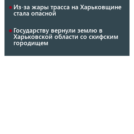
Из-за жары трасса на Харьковщине
стала опасной
Государству вернули землю в
Харьковской области со скифским
городищем