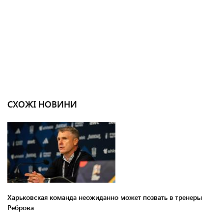
СХОЖІ НОВИНИ
Харьковская команда неожиданно может позвать в тренеры
Реброва