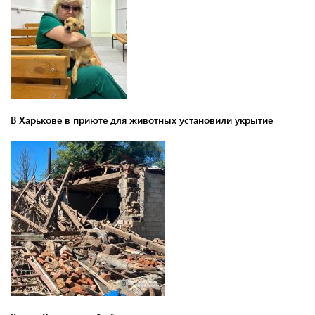
В Харькове в приюте для животных установили укрытие