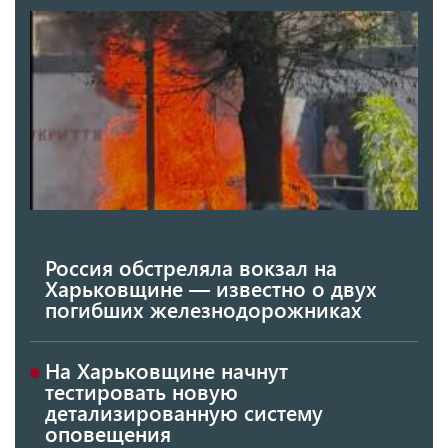
Россия обстреляла вокзал на
Харьковщине — известно о двух
погибших железнодорожниках
На Харьковщине начнут
тестировать новую
детализированную систему
оповещения