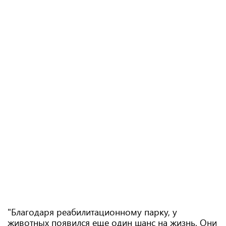
"Благодаря реабилитационному парку, у
животных появился еще один шанс на жизнь. Они