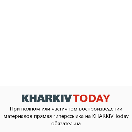
При полном или частичном воспроизведении
материалов прямая гиперссылка на KHARKIV Today
обязательна