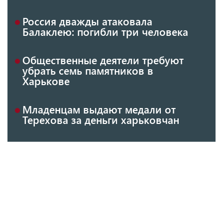
Россия дважды атаковала
Балаклею: погибли три человека
Общественные деятели требуют
убрать семь памятников в
Харькове
Младенцам выдают медали от
Терехова за деньги харьковчан