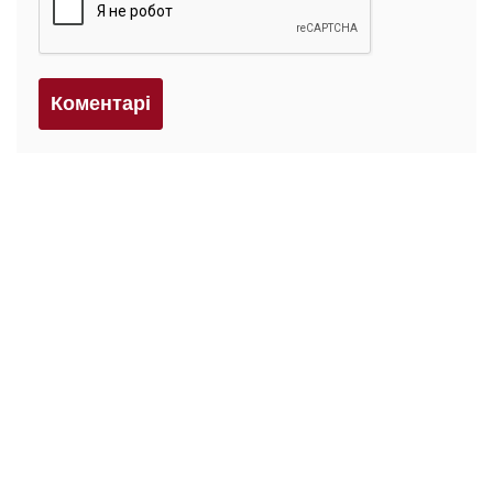
Коментарi