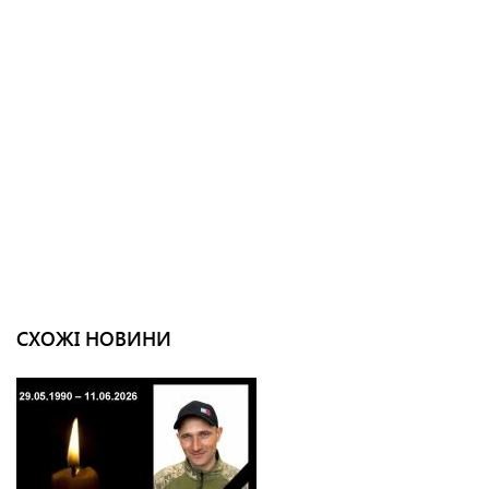
СХОЖІ НОВИНИ