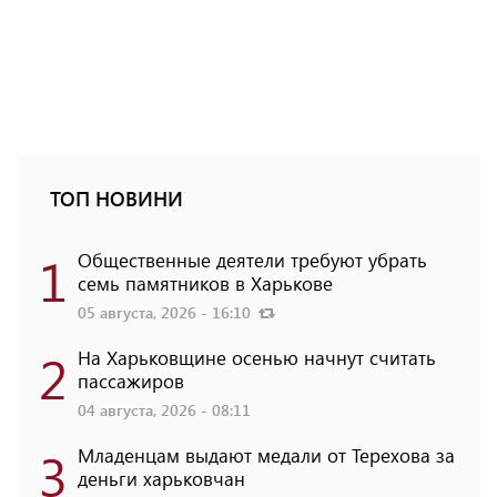
ТОП НОВИНИ
1
Общественные деятели требуют убрать
семь памятников в Харькове
05 августа, 2026 - 16:10
2
На Харьковщине осенью начнут считать
пассажиров
04 августа, 2026 - 08:11
3
Младенцам выдают медали от Терехова за
деньги харьковчан