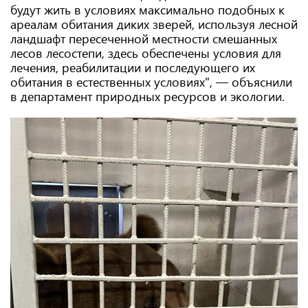
будут жить в условиях максимально подобных к
ареалам обитания диких зверей, используя лесной
ландшафт пересеченной местности смешанных
лесов лесостепи, здесь обеспечены условия для
лечения, реабилитации и последующего их
обитания в естественных условиях", — объяснили
в департамент природных ресурсов и экологии.