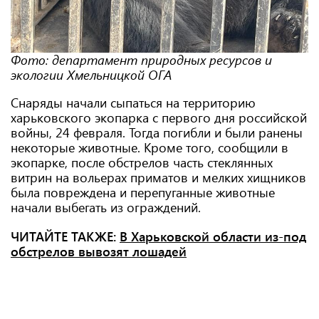
Фото: департамент природных ресурсов и
экологии Хмельницкой ОГА
Снаряды начали сыпаться на территорию
харьковского экопарка с первого дня российской
войны, 24 февраля. Тогда погибли и были ранены
некоторые животные. Кроме того, сообщили в
экопарке, после обстрелов часть стеклянных
витрин на вольерах приматов и мелких хищников
была повреждена и перепуганные животные
начали выбегать из ограждений.
ЧИТАЙТЕ ТАКЖЕ:
В Харьковской области из-под
обстрелов вывозят лошадей