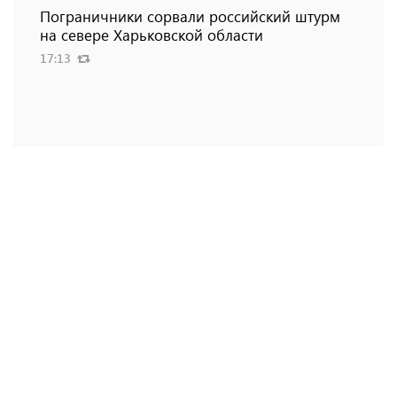
Пограничники сорвали российский штурм
на севере Харьковской области
17:13