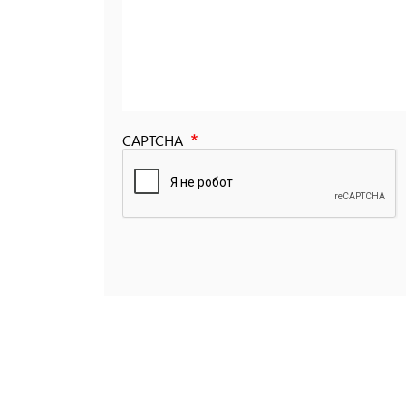
CAPTCHA