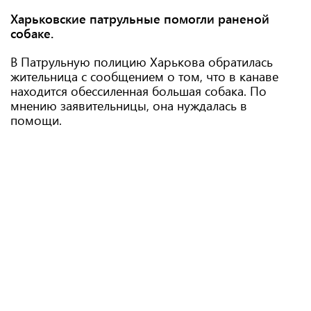
Харьковские патрульные помогли раненой
собаке.
В Патрульную полицию Харькова обратилась
жительница с сообщением о том, что в канаве
находится обессиленная большая собака. По
мнению заявительницы, она нуждалась в
помощи.