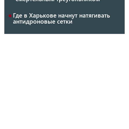
Где в Харькове начнут натягивать
антидроновые сетки