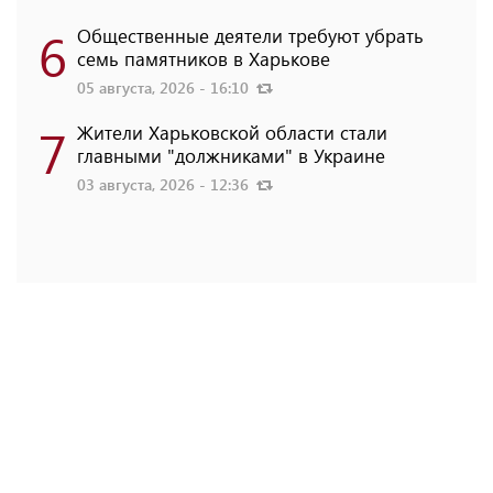
6
Общественные деятели требуют убрать
семь памятников в Харькове
05 августа, 2026 - 16:10
7
Жители Харьковской области стали
главными "должниками" в Украине
03 августа, 2026 - 12:36