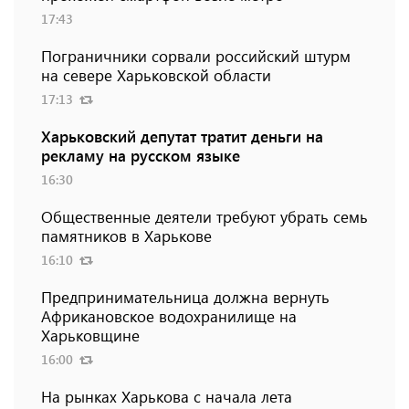
17:43
Пограничники сорвали российский штурм
на севере Харьковской области
17:13
Харьковский депутат тратит деньги на
рекламу на русском языке
16:30
Общественные деятели требуют убрать семь
памятников в Харькове
16:10
Предпринимательница должна вернуть
Африкановское водохранилище на
Харьковщине
16:00
На рынках Харькова с начала лета