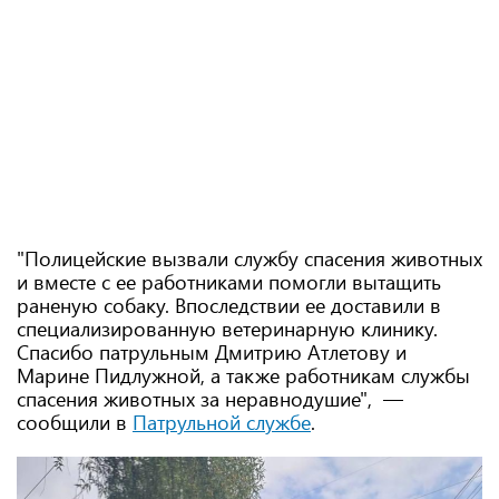
"Полицейские вызвали службу спасения животных
и вместе с ее работниками помогли вытащить
раненую собаку. Впоследствии ее доставили в
специализированную ветеринарную клинику.
Спасибо патрульным Дмитрию Атлетову и
Марине Пидлужной, а также работникам службы
спасения животных за неравнодушие", —
сообщили в​​​​​​​
Патрульной службе
.