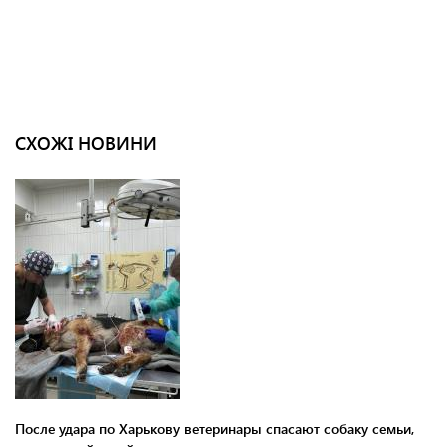
СХОЖІ НОВИНИ
После удара по Харькову ветеринары спасают собаку семьи,