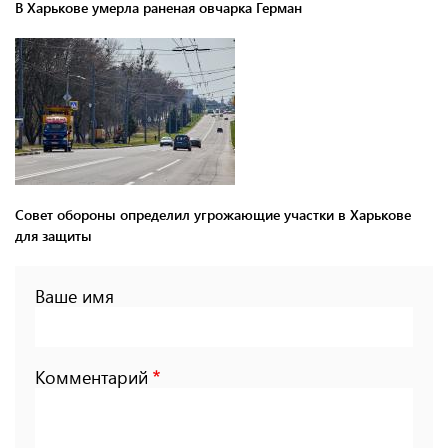
В Харькове умерла раненая овчарка Герман
Совет обороны определил угрожающие участки в Харькове
для защиты
Ваше имя
Комментарий