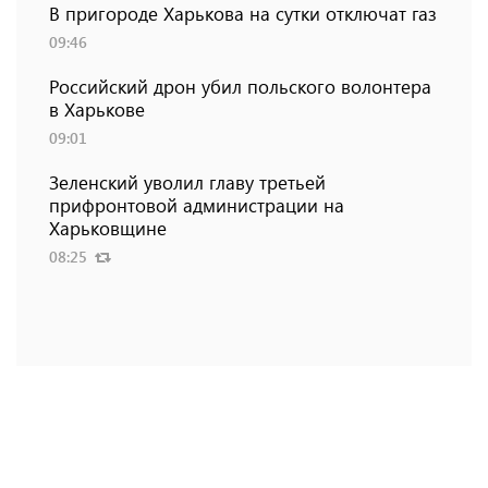
В пригороде Харькова на сутки отключат газ
09:46
Российский дрон убил польского волонтера
в Харькове
09:01
Зеленский уволил главу третьей
прифронтовой администрации на
Харьковщине
08:25