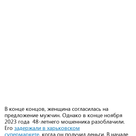
В конце концов, женщина согласилась на
предложение мужчин. Однако в конце ноября
2023 года 48-летнего мошенника разоблачили.
Его
задержали в харьковском
супермаркете
, когда он получил деньги. В начале