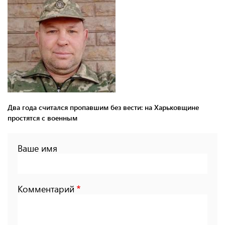
Два года считался пропавшим без вести: на Харьковщине
простятся с военным
Ваше имя
Комментарий