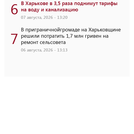
6
В Харькове в 3,5 раза поднимут тарифы
на воду и канализацию
07 августа, 2026 - 13:20
В приграничнойгромаде на Харьковщине
7
решили потратить 1,7 млн ​​гривен на
ремонт сельсовета
06 августа, 2026 - 13:13