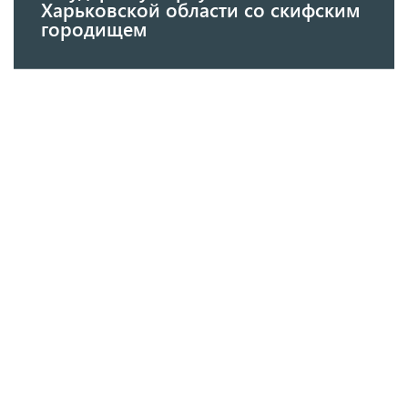
Харьковской области со скифским
городищем