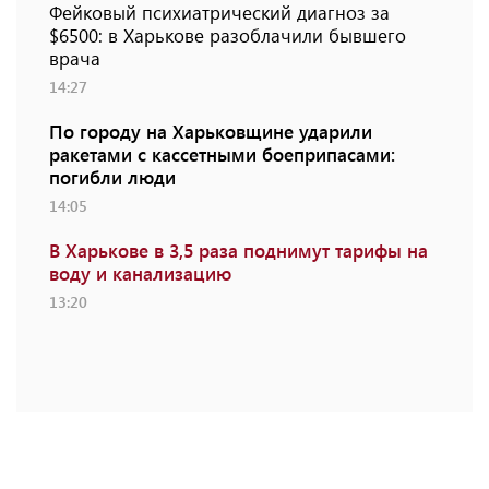
Фейковый психиатрический диагноз за
$6500: в Харькове разоблачили бывшего
врача
14:27
По городу на Харьковщине ударили
ракетами с кассетными боеприпасами:
погибли люди
14:05
В Харькове в 3,5 раза поднимут тарифы на
воду и канализацию
13:20