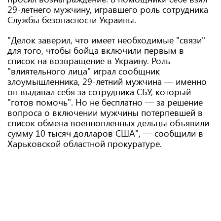
29-летнего мужчину, игравшего роль сотрудника
Службы безопасности Украины.
"Делок заверил, что имеет необходимые "связи"
для того, чтобы бойца включили первым в
список на возвращение в Украину. Роль
"влиятельного лица" играл сообщник
злоумышленника, 29-летний мужчина — именно
он выдавал себя за сотрудника СБУ, который
"готов помочь". Но не бесплатно — за решение
вопроса о включении мужчины потерпевшей в
список обмена военнопленных дельцы объявили
сумму 10 тысяч долларов США", — сообщили в
Харьковской областной прокуратуре.