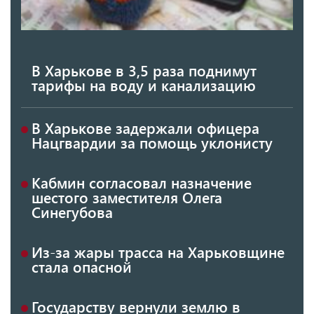
В Харькове в 3,5 раза поднимут
тарифы на воду и канализацию
В Харькове задержали офицера
Нацгвардии за помощь уклонисту
Кабмин согласовал назначение
шестого заместителя Олега
Синегубова
Из-за жары трасса на Харьковщине
стала опасной
Государству вернули землю в