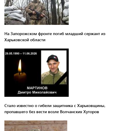
На Запорожском фронте погиб младший сержант из
Харьковской области
Стало известно о гибели защитника с Харьковщины,
пропавшего без вести возле Волчанских Хуторов