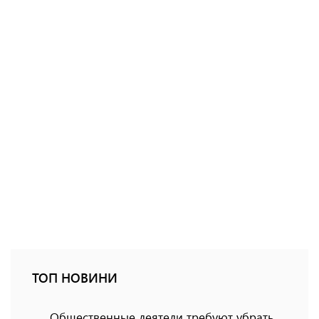
ТОП НОВИНИ
Общественные деятели требуют убрать