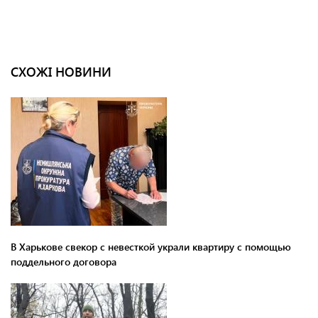
СХОЖІ НОВИНИ
В Харькове свекор с невесткой украли квартиру с помощью
поддельного договора