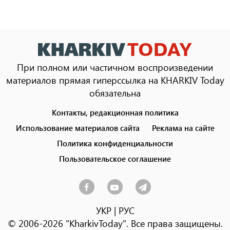
При полном или частичном воспроизведении
материалов прямая гиперссылка на KHARKIV Today
обязательна
Контакты, редакционная политика
Footer
menu
Использование материалов сайта
Реклама на сайте
Политика конфиденциальности
Пользовательское соглашение
УКР
|
РУС
© 2006-2026 "KharkivToday". Все права защищены.