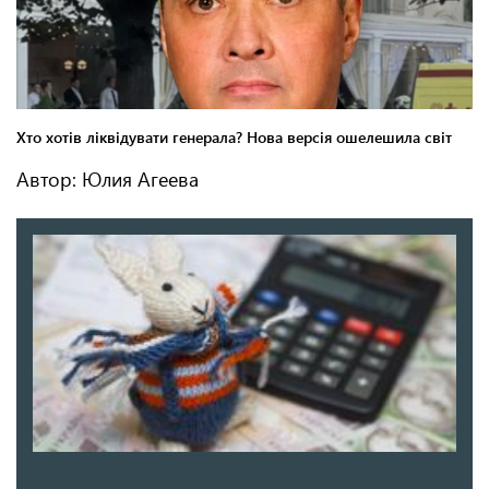
Автор: Юлия Агеева