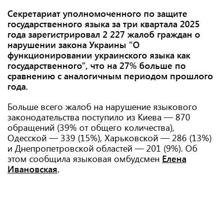
Секретариат уполномоченного по защите
государственного языка за три квартала 2025
года зарегистрировал 2 227 жалоб граждан о
нарушении закона Украины "О
функционировании украинского языка как
государственного", что на 27% больше по
сравнению с аналогичным периодом прошлого
года.
Больше всего жалоб на нарушение языкового
законодательства поступило из Киева — 870
обращений (39% от общего количества),
Одесской — 339 (15%), Харьковской — 286 (13%)
и Днепропетровской областей — 201 (9%). Об
этом сообщила языковая омбудсмен
Елена
Ивановская
.