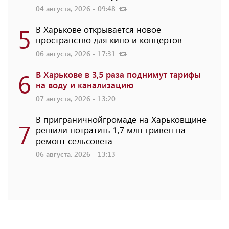
04 августа, 2026 - 09:48
5
В Харькове открывается новое
пространство для кино и концертов
06 августа, 2026 - 17:31
6
В Харькове в 3,5 раза поднимут тарифы
на воду и канализацию
07 августа, 2026 - 13:20
В приграничнойгромаде на Харьковщине
7
решили потратить 1,7 млн ​​гривен на
ремонт сельсовета
06 августа, 2026 - 13:13