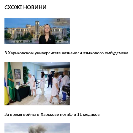
СХОЖІ НОВИНИ
В Харьковском университете назначили языкового омбудсмена
За время войны в Харькове погибли 11 медиков