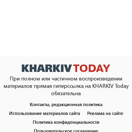
При полном или частичном воспроизведении
материалов прямая гиперссылка на KHARKIV Today
обязательна
Контакты, редакционная политика
Footer
menu
Использование материалов сайта
Реклама на сайте
Политика конфиденциальности
Пользовательское соглашение