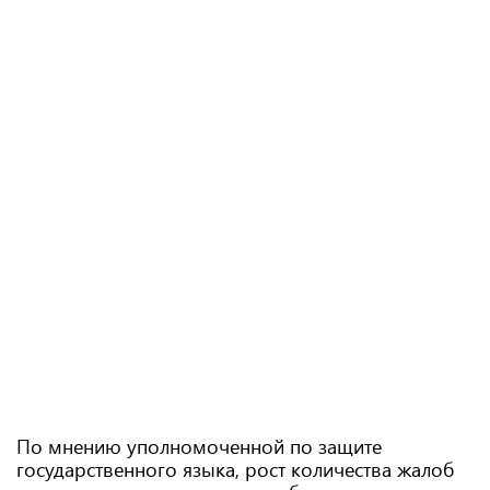
По мнению уполномоченной по защите
государственного языка, рост количества жалоб