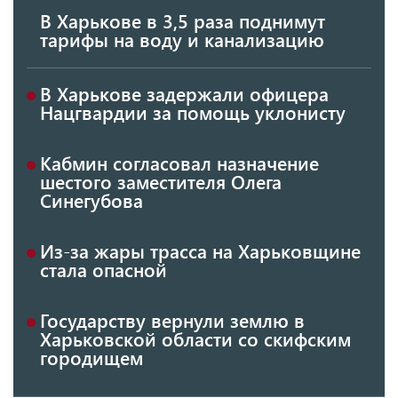
В Харькове в 3,5 раза поднимут
тарифы на воду и канализацию
В Харькове задержали офицера
Нацгвардии за помощь уклонисту
Кабмин согласовал назначение
шестого заместителя Олега
Синегубова
Из-за жары трасса на Харьковщине
стала опасной
Государству вернули землю в
Харьковской области со скифским
городищем