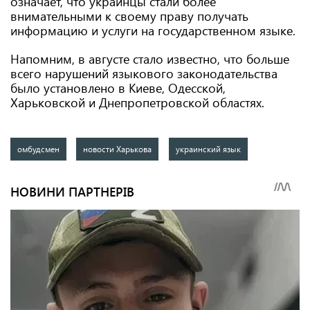
означает, что украинцы стали более
внимательными к своему праву получать
информацию и услуги на государственном языке.
Напомним, в августе стало известно, что больше
всего нарушений языкового законодательства
было установлено в Киеве, Одесской,
Харьковской и Днепропетровской областях.
омбудсмен
новости Харькова
украинский язык