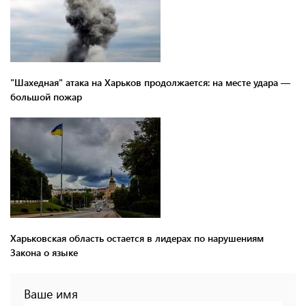
"Шахедная" атака на Харьков продолжается: на месте удара —
большой пожар
Харьковская область остается в лидерах по нарушениям
Закона о языке
Ваше имя